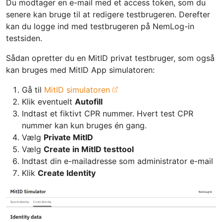
Du modtager en e-mail med et access token, som du
senere kan bruge til at redigere testbrugeren. Derefter
kan du logge ind med testbrugeren på NemLog-in
testsiden.
Sådan opretter du en MitID privat testbruger, som også
kan bruges med MitID App simulatoren:
Gå til
MitID simulatoren
Klik eventuelt
Autofill
Indtast et fiktivt CPR nummer. Hvert test CPR
nummer kan kun bruges én gang.
Vælg
Private MitID
Vælg
Create in MitID testtool
Indtast din e-mailadresse som administrator e-mail
Klik
Create Identity