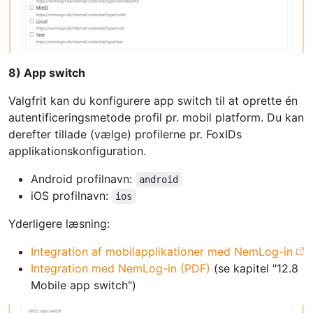
8) App switch
Valgfrit kan du konfigurere app switch til at oprette én
autentificeringsmetode profil pr. mobil platform. Du kan
derefter tillade (vælge) profilerne pr. FoxIDs
applikationskonfiguration.
Android profilnavn:
android
iOS profilnavn:
ios
Yderligere læsning:
Integration af mobilapplikationer med NemLog-in
Integration med NemLog-in (PDF)
(se kapitel "12.8
Mobile app switch")