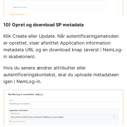
10) Opret og download SP metadata
Klik Create eller Update. Når autentificeringsmetoden
er oprettet, viser afsnittet Application information
metadata URL og en download knap (øverst i NemLog-
in skabelonen).
Hvis du senere ændrer attributter eller
autentificeringskontekst, skal du uploade metadataen
igen i NemLog-in.