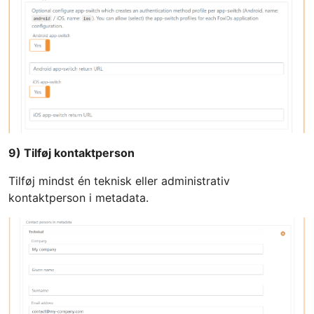
9) Tilføj kontaktperson
Tilføj mindst én teknisk eller administrativ
kontaktperson i metadata.