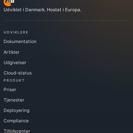
Udviklet i Danmark. Hostet i Europa.
UDVIKLERE
Dokumentation
Artikler
Udgivelser
Cloud-status
PRODUKT
Priser
Tjenester
Deployering
Compliance
Tillidscenter