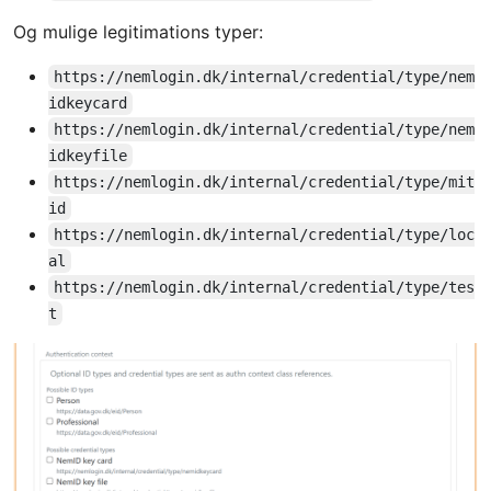
Og mulige legitimations typer:
https://nemlogin.dk/internal/credential/type/nem
idkeycard
https://nemlogin.dk/internal/credential/type/nem
idkeyfile
https://nemlogin.dk/internal/credential/type/mit
id
https://nemlogin.dk/internal/credential/type/loc
al
https://nemlogin.dk/internal/credential/type/tes
t