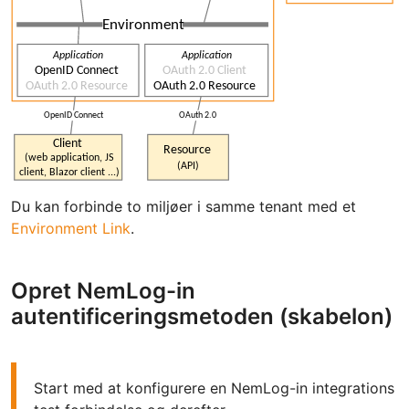
Du kan forbinde to miljøer i samme tenant med et
Environment Link
.
Opret NemLog-in
autentificeringsmetoden (skabelon)
Start med at konfigurere en NemLog-in integrations