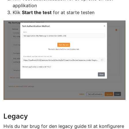
applikation
Klik
Start the test
for at starte testen
Legacy
Hvis du har brug for den legacy guide til at konfigurere