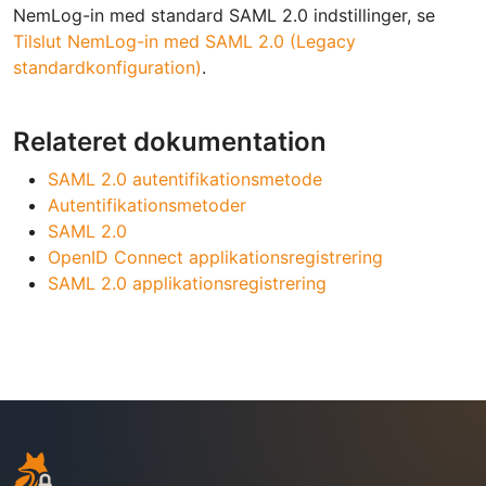
NemLog-in med standard SAML 2.0 indstillinger, se
Tilslut NemLog-in med SAML 2.0 (Legacy
standardkonfiguration)
.
Relateret dokumentation
SAML 2.0 autentifikationsmetode
Autentifikationsmetoder
SAML 2.0
OpenID Connect applikationsregistrering
SAML 2.0 applikationsregistrering