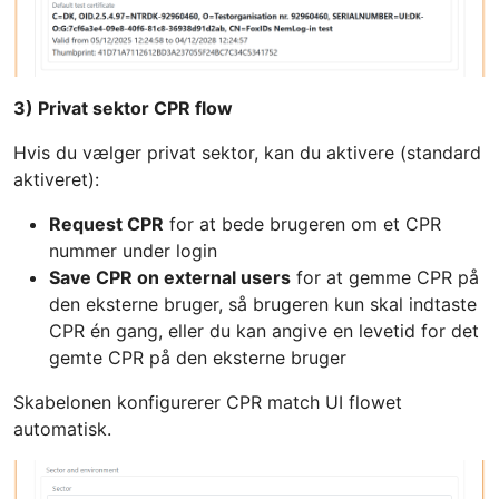
3) Privat sektor CPR flow
Hvis du vælger privat sektor, kan du aktivere (standard
aktiveret):
Request CPR
for at bede brugeren om et CPR
nummer under login
Save CPR on external users
for at gemme CPR på
den eksterne bruger, så brugeren kun skal indtaste
CPR én gang, eller du kan angive en levetid for det
gemte CPR på den eksterne bruger
Skabelonen konfigurerer CPR match UI flowet
automatisk.