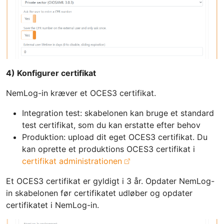
4) Konfigurer certifikat
NemLog-in kræver et OCES3 certifikat.
Integration test: skabelonen kan bruge et standard
test certifikat, som du kan erstatte efter behov
Produktion: upload dit eget OCES3 certifikat. Du
kan oprette et produktions OCES3 certifikat i
certifikat administrationen
Et OCES3 certifikat er gyldigt i 3 år. Opdater NemLog-
in skabelonen før certifikatet udløber og opdater
certifikatet i NemLog-in.