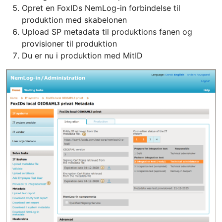
Opret en FoxIDs NemLog-in forbindelse til
produktion med skabelonen
Upload SP metadata til produktions fanen og
provisioner til produktion
Du er nu i produktion med MitID