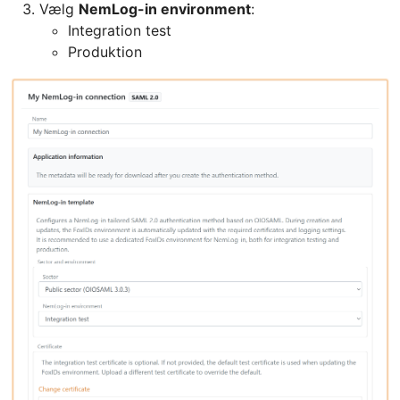
Vælg
NemLog-in environment
:
Integration test
Produktion