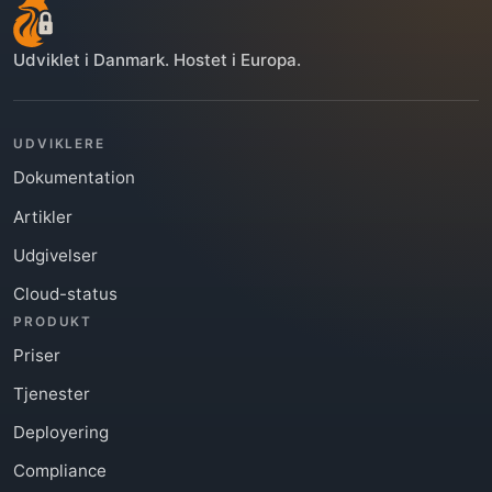
Udviklet i Danmark. Hostet i Europa.
UDVIKLERE
Dokumentation
Artikler
Udgivelser
Cloud-status
PRODUKT
Priser
Tjenester
Deployering
Compliance