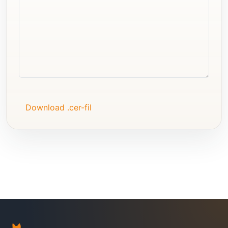
Download .cer-fil