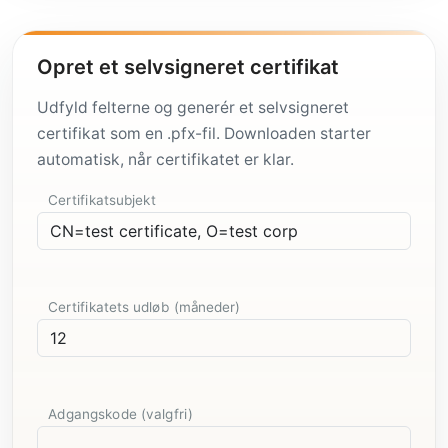
Opret et selvsigneret certifikat
Udfyld felterne og generér et selvsigneret
certifikat som en .pfx-fil. Downloaden starter
automatisk, når certifikatet er klar.
Certifikatsubjekt
Certifikatets udløb (måneder)
Adgangskode (valgfri)