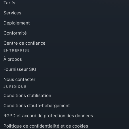
Tarifs
Services
Déploiement
Conformité
Centre de confiance
ENTREPRISE
À propos
Fournisseur SKI
Nous contacter
JURIDIQUE
Conditions d'utilisation
Conditions d'auto-hébergement
RGPD et accord de protection des données
Politique de confidentialité et de cookies