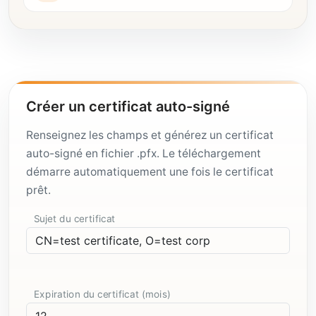
Créer un certificat auto-signé
Renseignez les champs et générez un certificat
auto-signé en fichier .pfx. Le téléchargement
démarre automatiquement une fois le certificat
prêt.
Sujet du certificat
Expiration du certificat (mois)