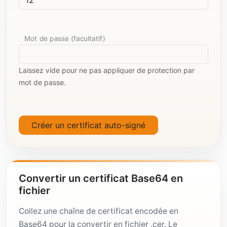
Mot de passe (facultatif)
Laissez vide pour ne pas appliquer de protection par
mot de passe.
Créer un certificat auto-signé
Convertir un certificat Base64 en
fichier
Collez une chaîne de certificat encodée en
Base64 pour la convertir en fichier .cer. Le