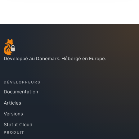
Développé au Danemark. Hébergé en Europe.
DÉVELOPPEURS
Documentation
Articles
Versions
Statut Cloud
PRODUIT