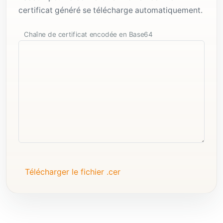
certificat généré se télécharge automatiquement.
Chaîne de certificat encodée en Base64
Télécharger le fichier .cer