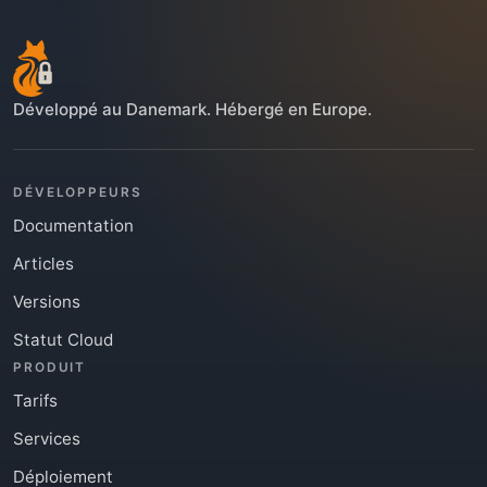
Développé au Danemark. Hébergé en Europe.
DÉVELOPPEURS
Documentation
Articles
Versions
Statut Cloud
PRODUIT
Tarifs
Services
Déploiement