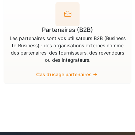
Partenaires (B2B)
Les partenaires sont vos utilisateurs B2B (Business
to Business) : des organisations externes comme
des partenaires, des fournisseurs, des revendeurs
ou des intégrateurs.
Cas d’usage partenaires