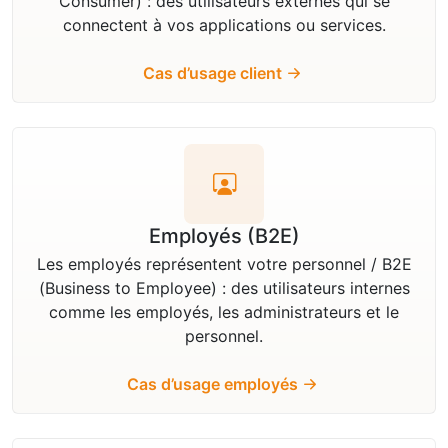
Consumer) : des utilisateurs externes qui se
connectent à vos applications ou services.
Cas d’usage client
Employés (B2E)
Les employés représentent votre personnel / B2E
(Business to Employee) : des utilisateurs internes
comme les employés, les administrateurs et le
personnel.
Cas d’usage employés