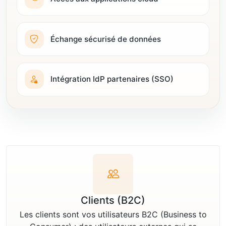
Échange sécurisé de données
Intégration IdP partenaires (SSO)
Clients (B2C)
Les clients sont vos utilisateurs B2C (Business to