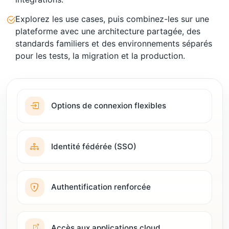
Explorez les use cases, puis combinez-les sur une
plateforme avec une architecture partagée, des
standards familiers et des environnements séparés
pour les tests, la migration et la production.
Options de connexion flexibles
Identité fédérée (SSO)
Authentification renforcée
Accès aux applications cloud