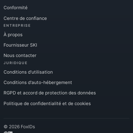
Conformité
Centre de confiance
ENTREPRISE
À propos
Fournisseur SKI
Nous contacter
JURIDIQUE
Conditions d'utilisation
Conditions d'auto-hébergement
RGPD et accord de protection des données
Politique de confidentialité et de cookies
© 2026 FoxIDs