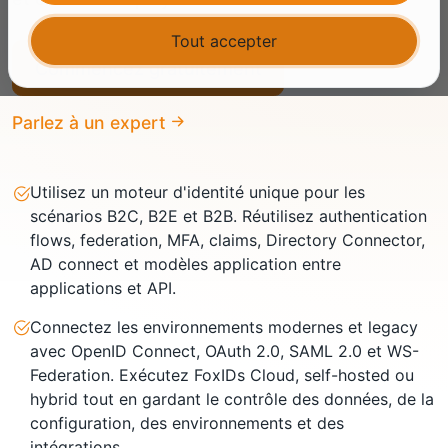
Tout accepter
Commencez gratuitement
Parlez à un expert
Utilisez un moteur d'identité unique pour les
scénarios B2C, B2E et B2B. Réutilisez authentication
flows, federation, MFA, claims, Directory Connector,
AD connect et modèles application entre
applications et API.
Connectez les environnements modernes et legacy
avec OpenID Connect, OAuth 2.0, SAML 2.0 et WS-
Federation. Exécutez FoxIDs Cloud, self-hosted ou
hybrid tout en gardant le contrôle des données, de la
configuration, des environnements et des
intégrations.