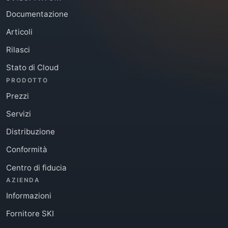
Documentazione
Articoli
Rilasci
Stato di Cloud
PRODOTTO
Prezzi
Servizi
Distribuzione
Conformità
Centro di fiducia
AZIENDA
Informazioni
Fornitore SKI