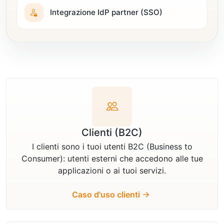
Integrazione IdP partner (SSO)
Clienti (B2C)
I clienti sono i tuoi utenti B2C (Business to
Consumer): utenti esterni che accedono alle tue
applicazioni o ai tuoi servizi.
Caso d'uso clienti