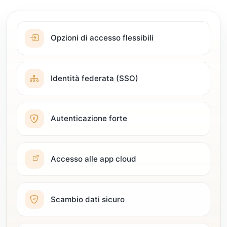
Opzioni di accesso flessibili
Identità federata (SSO)
Autenticazione forte
Accesso alle app cloud
Scambio dati sicuro