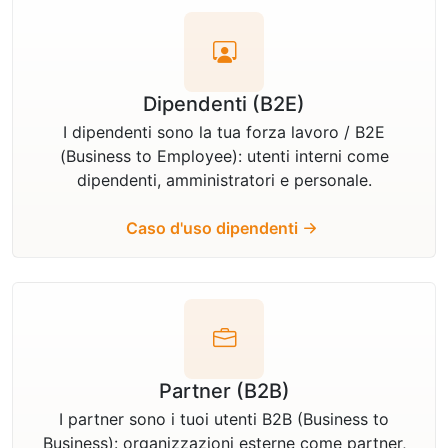
Dipendenti (B2E)
I dipendenti sono la tua forza lavoro / B2E
(Business to Employee): utenti interni come
dipendenti, amministratori e personale.
Caso d'uso dipendenti
Partner (B2B)
I partner sono i tuoi utenti B2B (Business to
Business): organizzazioni esterne come partner,