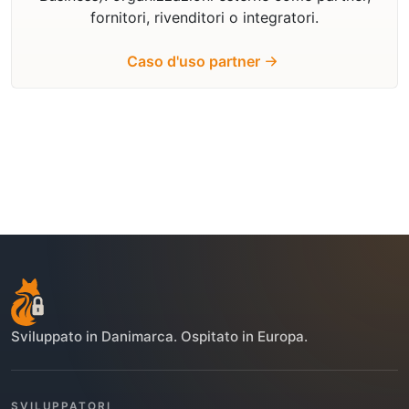
fornitori, rivenditori o integratori.
Caso d'uso partner
Sviluppato in Danimarca. Ospitato in Europa.
SVILUPPATORI