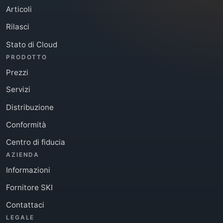
Articoli
Rilasci
Stato di Cloud
PRODOTTO
Prezzi
Servizi
Distribuzione
Conformità
Centro di fiducia
AZIENDA
Informazioni
Fornitore SKI
Contattaci
LEGALE