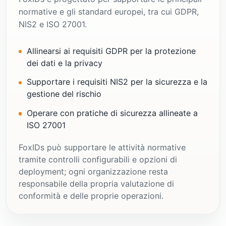
normative e gli standard europei, tra cui GDPR,
NIS2 e ISO 27001.
Allinearsi ai requisiti GDPR per la protezione
dei dati e la privacy
Supportare i requisiti NIS2 per la sicurezza e la
gestione del rischio
Operare con pratiche di sicurezza allineate a
ISO 27001
FoxIDs può supportare le attività normative
tramite controlli configurabili e opzioni di
deployment; ogni organizzazione resta
responsabile della propria valutazione di
conformità e delle proprie operazioni.