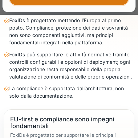
FoxIDs è progettato mettendo l’Europa al primo
posto. Compliance, protezione dei dati e sovranità
non sono componenti aggiuntivi, ma principi
fondamentali integrati nella piattaforma.
FoxIDs può supportare le attività normative tramite
controlli configurabili e opzioni di deployment; ogni
organizzazione resta responsabile della propria
valutazione di conformità e delle proprie operazioni.
La compliance è supportata dall’architettura, non
solo dalla documentazione.
EU-first e compliance sono impegni
fondamentali
FoxIDs è progettato per supportare le principali