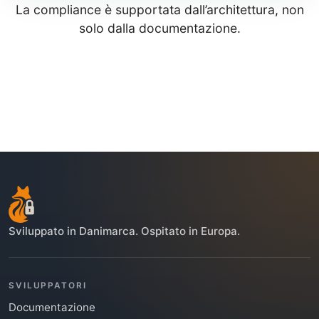
La compliance è supportata dall’architettura, non
solo dalla documentazione.
Sviluppato in Danimarca. Ospitato in Europa.
SVILUPPATORI
Documentazione