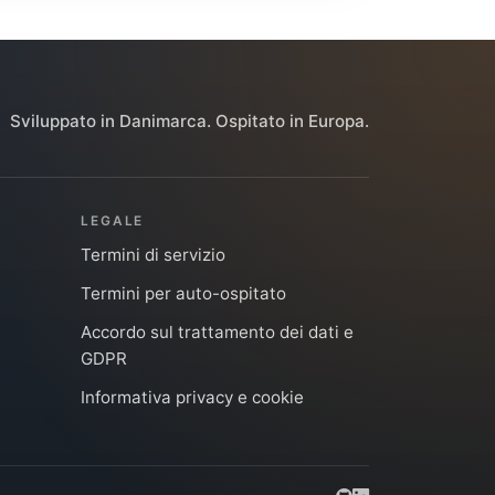
Sviluppato in Danimarca. Ospitato in Europa.
LEGALE
Termini di servizio
Termini per auto-ospitato
Accordo sul trattamento dei dati e
GDPR
Informativa privacy e cookie