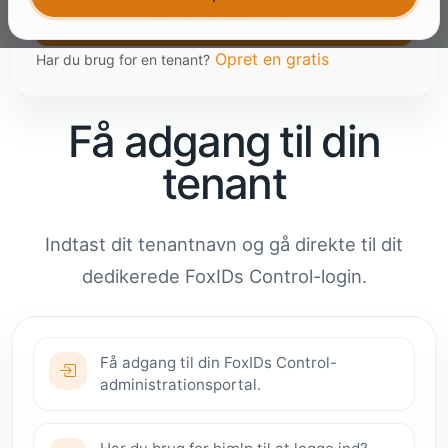
Opret en gratis
Har du brug for en tenant?
Få adgang til din
tenant
Indtast dit tenantnavn og gå direkte til dit
dedikerede FoxIDs Control-login.
Få adgang til din FoxIDs Control-
administrationsportal.