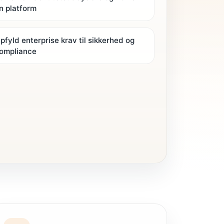
n platform
pfyld enterprise krav til sikkerhed og
ompliance