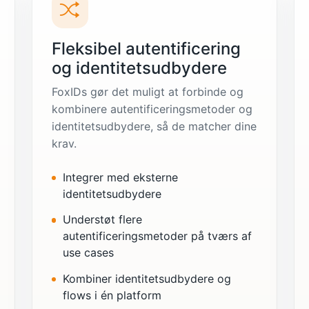
Fleksibel autentificering
og identitetsudbydere
FoxIDs gør det muligt at forbinde og
kombinere autentificeringsmetoder og
identitetsudbydere, så de matcher dine
krav.
Integrer med eksterne
identitetsudbydere
Understøt flere
autentificeringsmetoder på tværs af
use cases
Kombiner identitetsudbydere og
flows i én platform