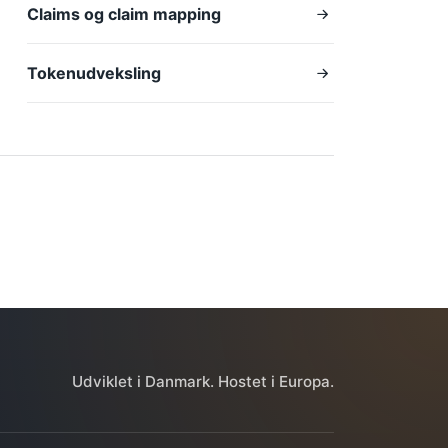
Claims og claim mapping
Tokenudveksling
Udviklet i Danmark. Hostet i Europa.