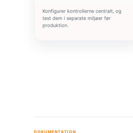
Konfigurer kontrollerne centralt, og
test dem i separate miljøer før
produktion.
DOKUMENTATION