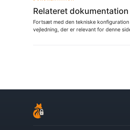
Relateret dokumentation
Fortsæt med den tekniske konfiguration
vejledning, der er relevant for denne sid