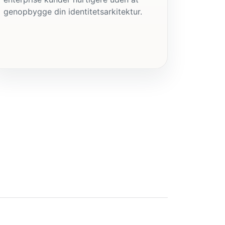
genopbygge din identitetsarkitektur.