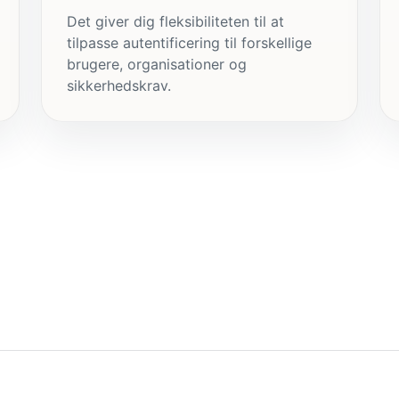
Det giver dig fleksibiliteten til at
tilpasse autentificering til forskellige
brugere, organisationer og
sikkerhedskrav.