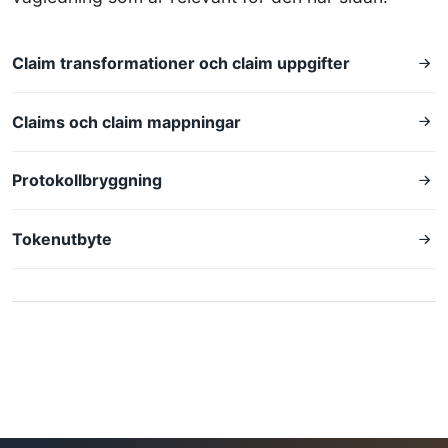
Claim transformationer och claim uppgifter
Claims och claim mappningar
Protokollbryggning
Tokenutbyte