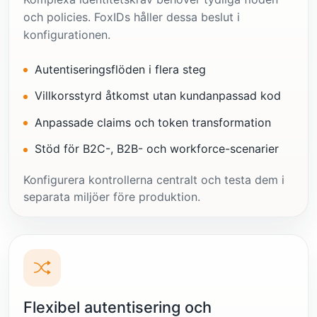
och policies. FoxIDs håller dessa beslut i
konfigurationen.
Autentiseringsflöden i flera steg
Villkorsstyrd åtkomst utan kundanpassad kod
Anpassade claims och token transformation
Stöd för B2C-, B2B- och workforce-scenarier
Konfigurera kontrollerna centralt och testa dem i
separata miljöer före produktion.
Flexibel autentisering och