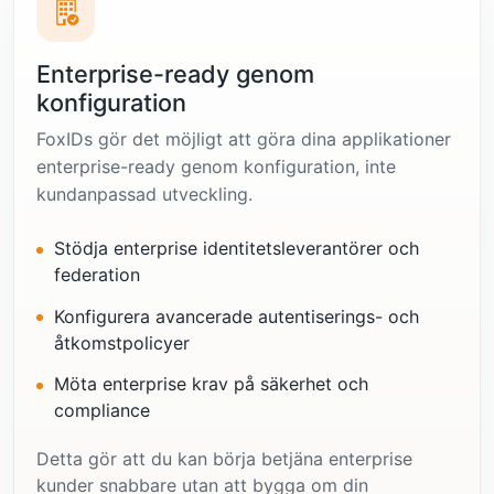
Enterprise-ready genom
konfiguration
FoxIDs gör det möjligt att göra dina applikationer
enterprise-ready genom konfiguration, inte
kundanpassad utveckling.
Stödja enterprise identitetsleverantörer och
federation
Konfigurera avancerade autentiserings- och
åtkomstpolicyer
Möta enterprise krav på säkerhet och
compliance
Detta gör att du kan börja betjäna enterprise
kunder snabbare utan att bygga om din