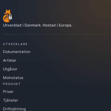
Utvecklad i Danmark. Hostad i Europa.
UTVECKLARE
Dokumentation
Artiklar
Utgåvor
Molnstatus
PRODUKT
Priser
Tjänster
Driftsättning