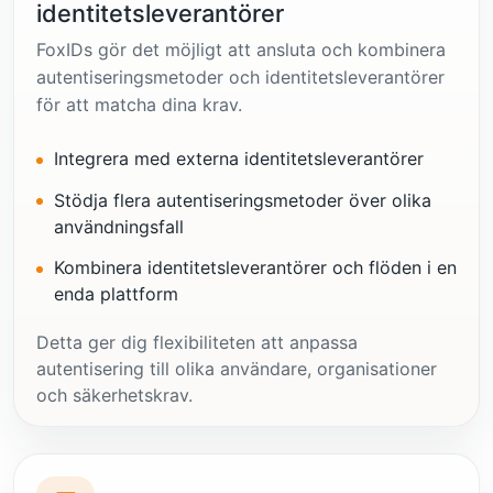
identitetsleverantörer
FoxIDs gör det möjligt att ansluta och kombinera
autentiseringsmetoder och identitetsleverantörer
för att matcha dina krav.
Integrera med externa identitetsleverantörer
Stödja flera autentiseringsmetoder över olika
användningsfall
Kombinera identitetsleverantörer och flöden i en
enda plattform
Detta ger dig flexibiliteten att anpassa
autentisering till olika användare, organisationer
och säkerhetskrav.