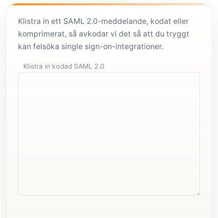
Klistra in ett SAML 2.0-meddelande, kodat eller
komprimerat, så avkodar vi det så att du tryggt
kan felsöka single sign-on-integrationer.
Klistra in kodad SAML 2.0