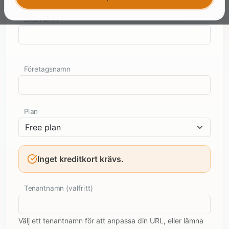
Efternamn
Företagsnamn
Plan
Inget kreditkort krävs.
Tenantnamn (valfritt)
Välj ett tenantnamn för att anpassa din URL, eller lämna