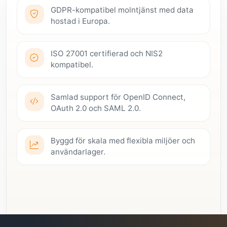
GDPR-kompatibel molntjänst med data
hostad i Europa.
ISO 27001 certifierad och NIS2
kompatibel.
Samlad support för OpenID Connect,
OAuth 2.0 och SAML 2.0.
Byggd för skala med flexibla miljöer och
användarlager.