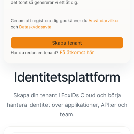
det tomt så genererar vi ett åt dig.
Genom att registrera dig godkänner du
Användarvillkor
och
Dataskyddsavtal
.
Få åtkomst här
Har du redan en tenant?
Identitetsplattform
Skapa din tenant i FoxIDs Cloud och börja
hantera identitet över applikationer, API:er och
team.