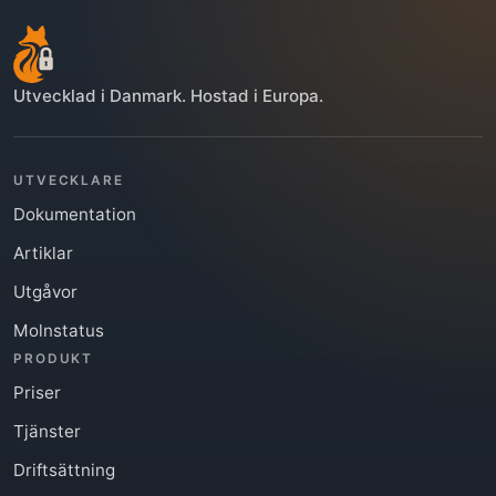
Utvecklad i Danmark. Hostad i Europa.
UTVECKLARE
Dokumentation
Artiklar
Utgåvor
Molnstatus
PRODUKT
Priser
Tjänster
Driftsättning