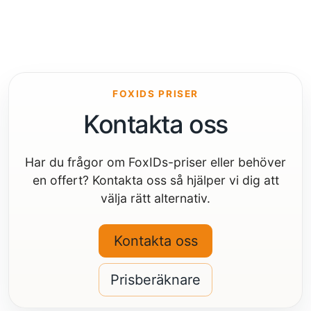
FOXIDS PRISER
Kontakta oss
Har du frågor om FoxIDs-priser eller behöver
en offert? Kontakta oss så hjälper vi dig att
välja rätt alternativ.
Kontakta oss
Prisberäknare