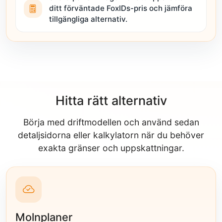
ditt förväntade FoxIDs-pris och jämföra
tillgängliga alternativ.
Hitta rätt alternativ
Börja med driftmodellen och använd sedan
detaljsidorna eller kalkylatorn när du behöver
exakta gränser och uppskattningar.
Molnplaner