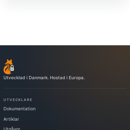
Utvecklad i Danmark. Hostad i Europa.
UTVECKLARE
Dokumentation
Artiklar
Utgåvor