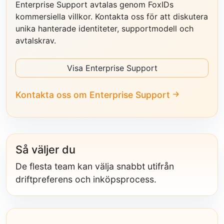
Enterprise Support avtalas genom FoxIDs
kommersiella villkor. Kontakta oss för att diskutera
unika hanterade identiteter, supportmodell och
avtalskrav.
Visa Enterprise Support
Kontakta oss om Enterprise Support
Så väljer du
De flesta team kan välja snabbt utifrån
driftpreferens och inköpsprocess.