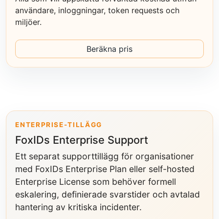
användare, inloggningar, token requests och
miljöer.
Beräkna pris
ENTERPRISE-TILLÄGG
FoxIDs Enterprise Support
Ett separat supporttillägg för organisationer
med FoxIDs Enterprise Plan eller self-hosted
Enterprise License som behöver formell
eskalering, definierade svarstider och avtalad
hantering av kritiska incidenter.