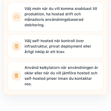
Välj moln när du vill komma snabbast till
produktion, ha hostad drift och
månadsvis användningsbaserad
debitering.
Välj self-hosted när kontroll över
infrastruktur, privat deployment eller
årligt inköp är ett krav.
Använd kalkylatorn när användningen är
oklar eller när du vill jämföra hosted och
self-hosted priser innan du kontaktar
oss.