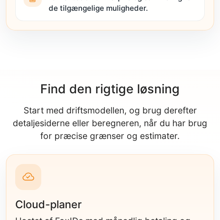
de tilgængelige muligheder.
Find den rigtige løsning
Start med driftsmodellen, og brug derefter
detaljesiderne eller beregneren, når du har brug
for præcise grænser og estimater.
Cloud-planer