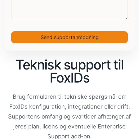
Send supportanmodning
Teknisk support til
FoxIDs
Brug formularen til tekniske spørgsmål om
FoxIDs konfiguration, integrationer eller drift.
Supportens omfang og svartider afhænger af
jeres plan, licens og eventuelle Enterprise
Support add-on.