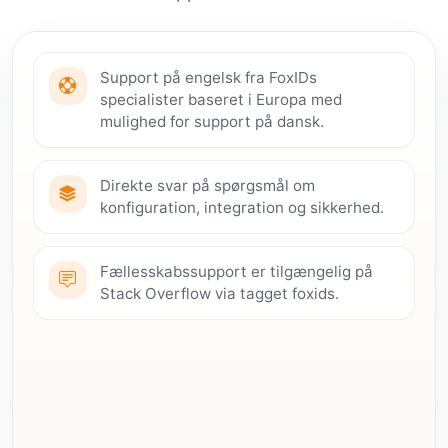
Support på engelsk fra FoxIDs
specialister baseret i Europa med
mulighed for support på dansk.
Direkte svar på spørgsmål om
konfiguration, integration og sikkerhed.
Fællesskabssupport er tilgængelig på
Stack Overflow via tagget foxids.