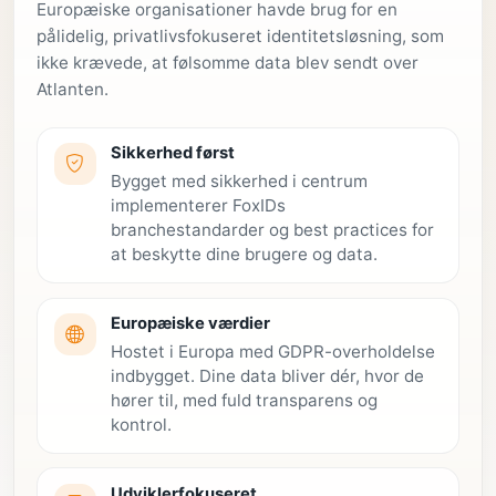
Europæiske organisationer havde brug for en
pålidelig, privatlivsfokuseret identitetsløsning, som
ikke krævede, at følsomme data blev sendt over
Atlanten.
Sikkerhed først
Bygget med sikkerhed i centrum
implementerer FoxIDs
branchestandarder og best practices for
at beskytte dine brugere og data.
Europæiske værdier
Hostet i Europa med GDPR-overholdelse
indbygget. Dine data bliver dér, hvor de
hører til, med fuld transparens og
kontrol.
Udviklerfokuseret