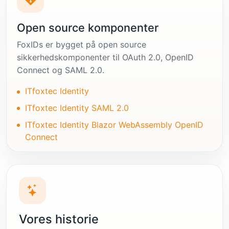
Open source komponenter
FoxIDs er bygget på open source
sikkerhedskomponenter til OAuth 2.0, OpenID
Connect og SAML 2.0.
ITfoxtec Identity
ITfoxtec Identity SAML 2.0
ITfoxtec Identity Blazor WebAssembly OpenID
Connect
Vores historie