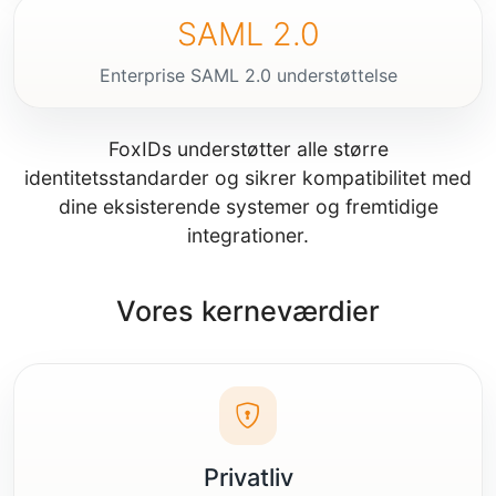
SAML 2.0
Enterprise SAML 2.0 understøttelse
FoxIDs understøtter alle større
identitetsstandarder og sikrer kompatibilitet med
dine eksisterende systemer og fremtidige
integrationer.
Vores kerneværdier
Privatliv