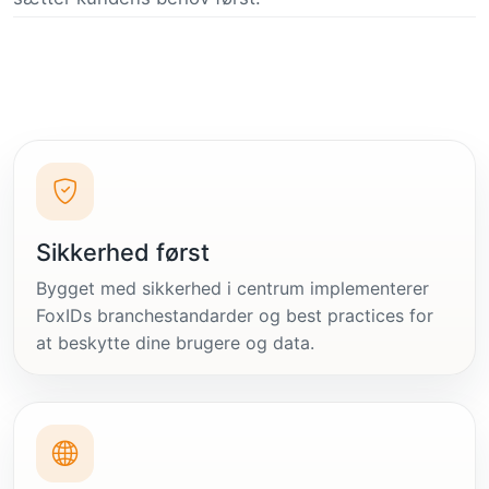
Sikkerhed først
Bygget med sikkerhed i centrum implementerer
FoxIDs branchestandarder og best practices for
at beskytte dine brugere og data.