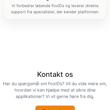
Vi forbedrer løbende FoxIDs og leverer direkte
support fra specialister, der kender platformen.
Kontakt os
Har du spørgsmål om FoxIDs? Vil du vide mere om,
hvordan vi kan hjælpe med at sikre dine
applikationer? Vi vil gerne høre fra dig.