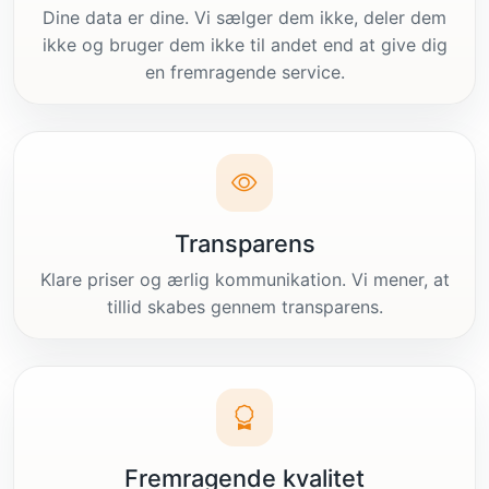
Dine data er dine. Vi sælger dem ikke, deler dem
ikke og bruger dem ikke til andet end at give dig
en fremragende service.
Transparens
Klare priser og ærlig kommunikation. Vi mener, at
tillid skabes gennem transparens.
Fremragende kvalitet