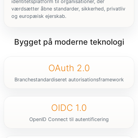
identitetsplatform til organisationer, der
værdsætter åbne standarder, sikkerhed, privatliv
og europæisk ejerskab.
Bygget på moderne teknologi
OAuth 2.0
Branchestandardiseret autorisationsframework
OIDC 1.0
OpenID Connect til autentificering