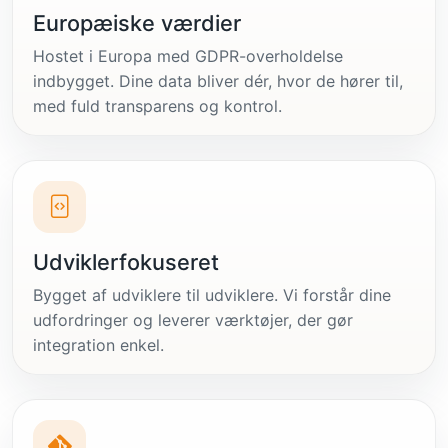
Europæiske værdier
Hostet i Europa med GDPR-overholdelse
indbygget. Dine data bliver dér, hvor de hører til,
med fuld transparens og kontrol.
Udviklerfokuseret
Bygget af udviklere til udviklere. Vi forstår dine
udfordringer og leverer værktøjer, der gør
integration enkel.