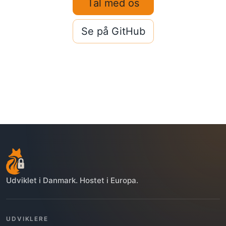
Tal med os
Se på GitHub
Udviklet i Danmark. Hostet i Europa.
UDVIKLERE