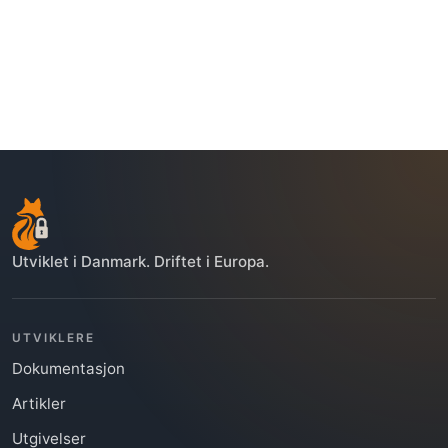
Utviklet i Danmark. Driftet i Europa.
UTVIKLERE
Dokumentasjon
Artikler
Utgivelser