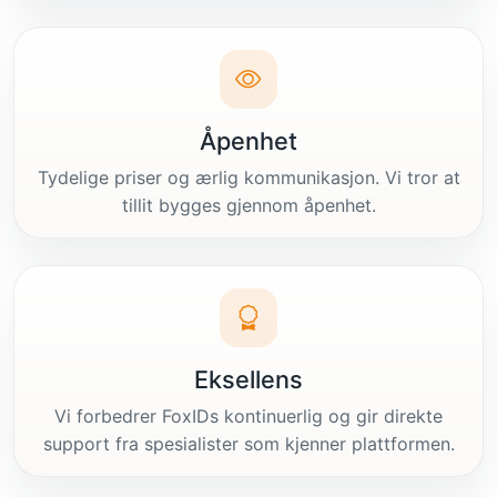
Åpenhet
Tydelige priser og ærlig kommunikasjon. Vi tror at
tillit bygges gjennom åpenhet.
Eksellens
Vi forbedrer FoxIDs kontinuerlig og gir direkte
support fra spesialister som kjenner plattformen.