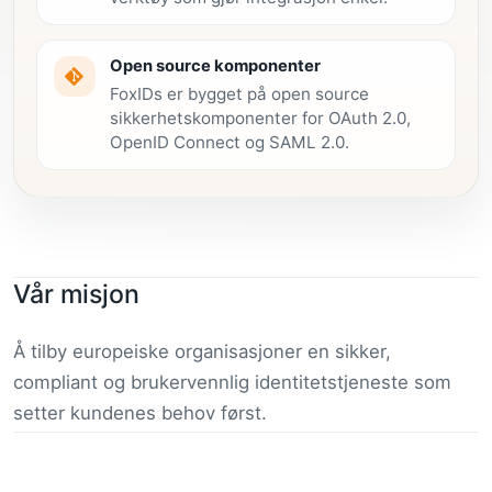
Open source komponenter
FoxIDs er bygget på open source
sikkerhetskomponenter for OAuth 2.0,
OpenID Connect og SAML 2.0.
Vår misjon
Å tilby europeiske organisasjoner en sikker,
compliant og brukervennlig identitetstjeneste som
setter kundenes behov først.