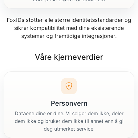
FoxIDs støtter alle større identitetsstandarder og
sikrer kompatibilitet med dine eksisterende
systemer og fremtidige integrasjoner.
Våre kjerneverdier
Personvern
Dataene dine er dine. Vi selger dem ikke, deler
dem ikke og bruker dem ikke til annet enn å gi
deg utmerket service.