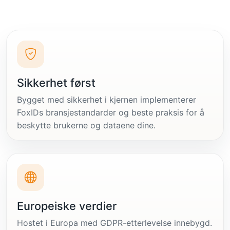
Sikkerhet først
Bygget med sikkerhet i kjernen implementerer
FoxIDs bransjestandarder og beste praksis for å
beskytte brukerne og dataene dine.
Europeiske verdier
Hostet i Europa med GDPR-etterlevelse innebygd.