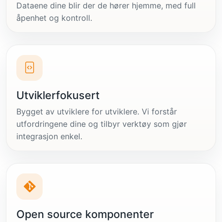
Dataene dine blir der de hører hjemme, med full
åpenhet og kontroll.
Utviklerfokusert
Bygget av utviklere for utviklere. Vi forstår
utfordringene dine og tilbyr verktøy som gjør
integrasjon enkel.
Open source komponenter