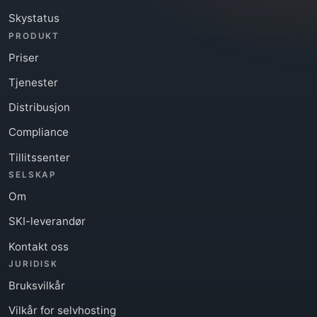
Skystatus
PRODUKT
Priser
Tjenester
Distribusjon
Compliance
Tillitssenter
SELSKAP
Om
SKI-leverandør
Kontakt oss
JURIDISK
Bruksvilkår
Vilkår for selvhosting