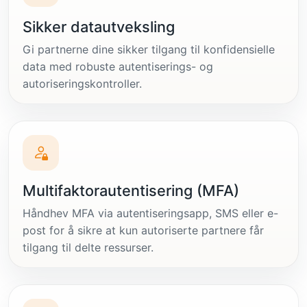
Sikker datautveksling
Gi partnerne dine sikker tilgang til konfidensielle
data med robuste autentiserings- og
autoriseringskontroller.
Multifaktorautentisering (MFA)
Håndhev MFA via autentiseringsapp, SMS eller e-
post for å sikre at kun autoriserte partnere får
tilgang til delte ressurser.