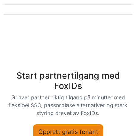
Start partnertilgang med
FoxIDs
Gi hver partner riktig tilgang på minutter med
fleksibel SSO, passordløse alternativer og sterk
styring drevet av FoxIDs.
Opprett gratis tenant