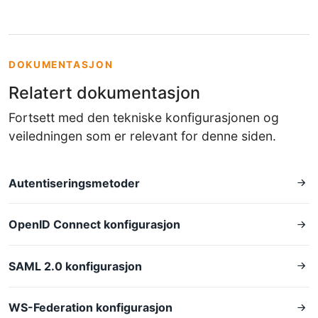
DOKUMENTASJON
Relatert dokumentasjon
Fortsett med den tekniske konfigurasjonen og
veiledningen som er relevant for denne siden.
Autentiseringsmetoder
OpenID Connect konfigurasjon
SAML 2.0 konfigurasjon
WS-Federation konfigurasjon