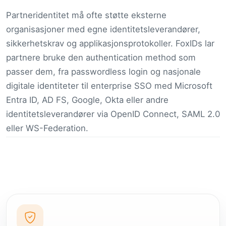
Partneridentitet må ofte støtte eksterne
organisasjoner med egne identitetsleverandører,
sikkerhetskrav og applikasjonsprotokoller. FoxIDs lar
partnere bruke den authentication method som
passer dem, fra passwordless login og nasjonale
digitale identiteter til enterprise SSO med Microsoft
Entra ID, AD FS, Google, Okta eller andre
identitetsleverandører via OpenID Connect, SAML 2.0
eller WS-Federation.