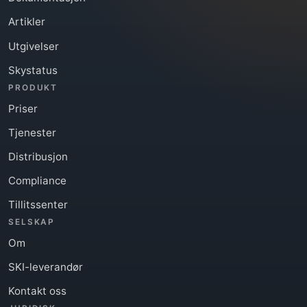
Artikler
Utgivelser
Skystatus
PRODUKT
Priser
Tjenester
Distribusjon
Compliance
Tillitssenter
SELSKAP
Om
SKI-leverandør
Kontakt oss