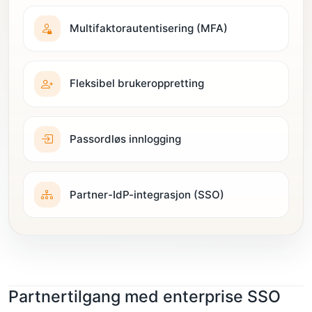
Multifaktorautentisering (MFA)
Fleksibel brukeroppretting
Passordløs innlogging
Partner-IdP-integrasjon (SSO)
Partnertilgang med enterprise SSO