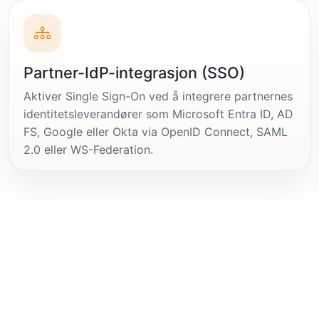
Partner-IdP-integrasjon (SSO)
Aktiver Single Sign-On ved å integrere partnernes
identitetsleverandører som Microsoft Entra ID, AD
FS, Google eller Okta via OpenID Connect, SAML
2.0 eller WS-Federation.