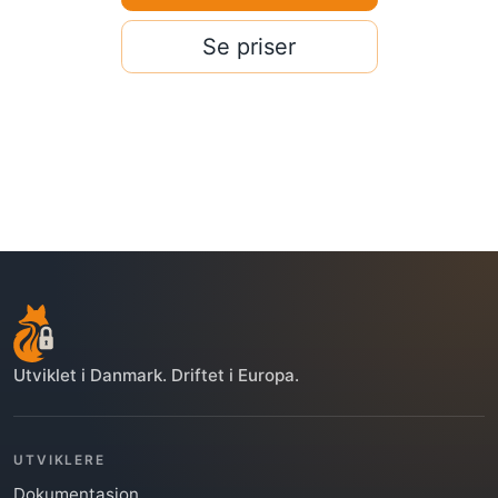
Se priser
Utviklet i Danmark. Driftet i Europa.
UTVIKLERE
Dokumentasjon