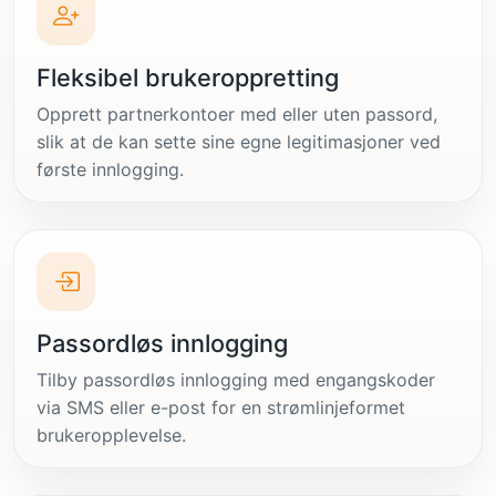
Fleksibel brukeroppretting
Opprett partnerkontoer med eller uten passord,
slik at de kan sette sine egne legitimasjoner ved
første innlogging.
Passordløs innlogging
Tilby passordløs innlogging med engangskoder
via SMS eller e-post for en strømlinjeformet
brukeropplevelse.