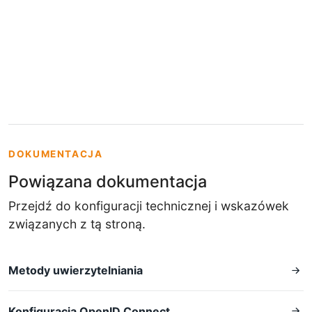
DOKUMENTACJA
Powiązana dokumentacja
Przejdź do konfiguracji technicznej i wskazówek
związanych z tą stroną.
Metody uwierzytelniania
Konfiguracja OpenID Connect