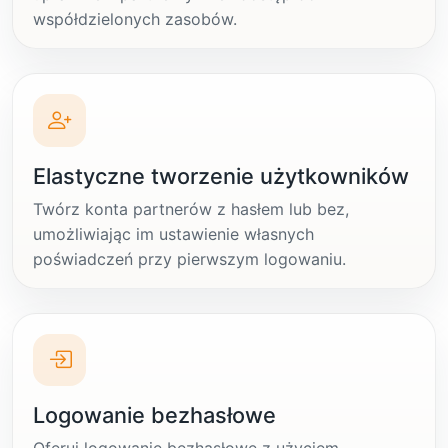
współdzielonych zasobów.
Elastyczne tworzenie użytkowników
Twórz konta partnerów z hasłem lub bez,
umożliwiając im ustawienie własnych
poświadczeń przy pierwszym logowaniu.
Logowanie bezhasłowe