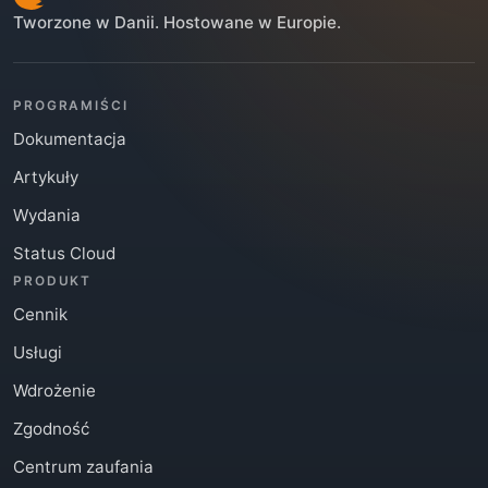
Tworzone w Danii. Hostowane w Europie.
PROGRAMIŚCI
Dokumentacja
Artykuły
Wydania
Status Cloud
PRODUKT
Cennik
Usługi
Wdrożenie
Zgodność
Centrum zaufania