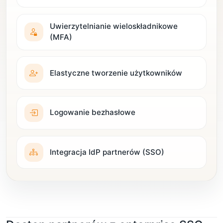
Uwierzytelnianie wieloskładnikowe
(MFA)
Elastyczne tworzenie użytkowników
Logowanie bezhasłowe
Integracja IdP partnerów (SSO)