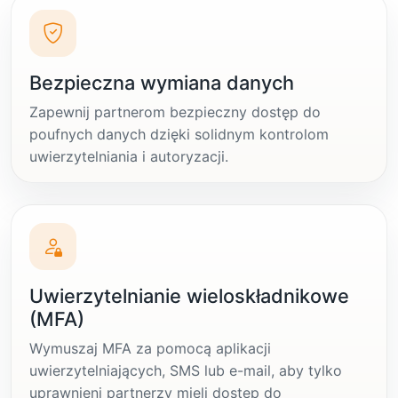
Bezpieczna wymiana danych
Zapewnij partnerom bezpieczny dostęp do
poufnych danych dzięki solidnym kontrolom
uwierzytelniania i autoryzacji.
Uwierzytelnianie wieloskładnikowe
(MFA)
Wymuszaj MFA za pomocą aplikacji
uwierzytelniających, SMS lub e-mail, aby tylko
uprawnieni partnerzy mieli dostęp do