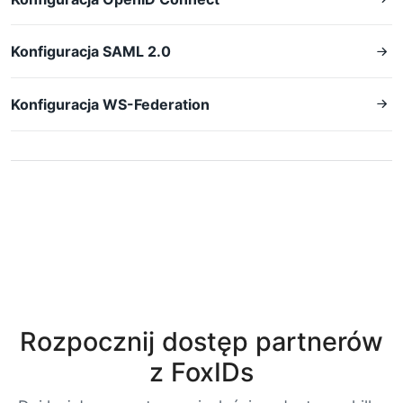
Konfiguracja SAML 2.0
Konfiguracja WS-Federation
Rozpocznij dostęp partnerów
z FoxIDs