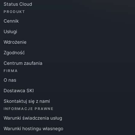
Status Cloud
PRODUKT
Cennik
Usługi
Wdrożenie
Zgodność
Centrum zaufania
FIRMA
O nas
Dostawca SKI
Skontaktuj się z nami
INFORMACJE PRAWNE
Warunki świadczenia usług
Warunki hostingu własnego