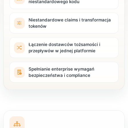
niestandardowego kodu
Niestandardowe claims i transformacja
tokenów
Łączenie dostawców tożsamości i
przepływów w jednej platformie
Spełnianie enterprise wymagań
bezpieczeństwa i compliance