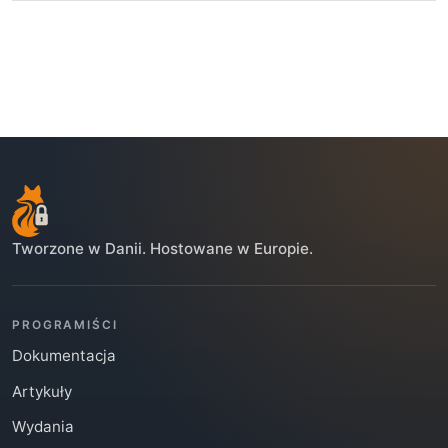
Tworzone w Danii. Hostowane w Europie.
PROGRAMIŚCI
Dokumentacja
Artykuły
Wydania