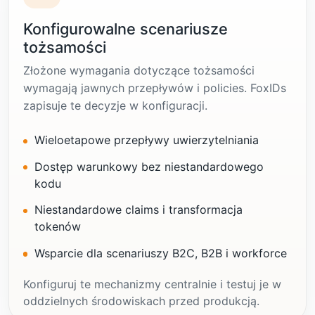
Konfigurowalne scenariusze
tożsamości
Złożone wymagania dotyczące tożsamości
wymagają jawnych przepływów i policies. FoxIDs
zapisuje te decyzje w konfiguracji.
Wieloetapowe przepływy uwierzytelniania
Dostęp warunkowy bez niestandardowego
kodu
Niestandardowe claims i transformacja
tokenów
Wsparcie dla scenariuszy B2C, B2B i workforce
Konfiguruj te mechanizmy centralnie i testuj je w
oddzielnych środowiskach przed produkcją.