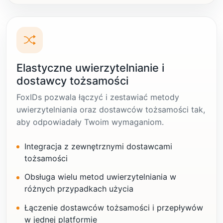
Elastyczne uwierzytelnianie i
dostawcy tożsamości
FoxIDs pozwala łączyć i zestawiać metody
uwierzytelniania oraz dostawców tożsamości tak,
aby odpowiadały Twoim wymaganiom.
Integracja z zewnętrznymi dostawcami
tożsamości
Obsługa wielu metod uwierzytelniania w
różnych przypadkach użycia
Łączenie dostawców tożsamości i przepływów
w jednej platformie