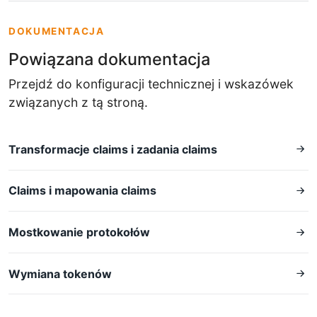
DOKUMENTACJA
Powiązana dokumentacja
Przejdź do konfiguracji technicznej i wskazówek
związanych z tą stroną.
Transformacje claims i zadania claims
Claims i mapowania claims
Mostkowanie protokołów
Wymiana tokenów