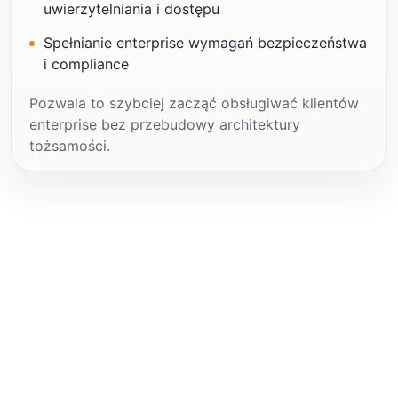
uwierzytelniania i dostępu
Spełnianie enterprise wymagań bezpieczeństwa
i compliance
Pozwala to szybciej zacząć obsługiwać klientów
enterprise bez przebudowy architektury
tożsamości.