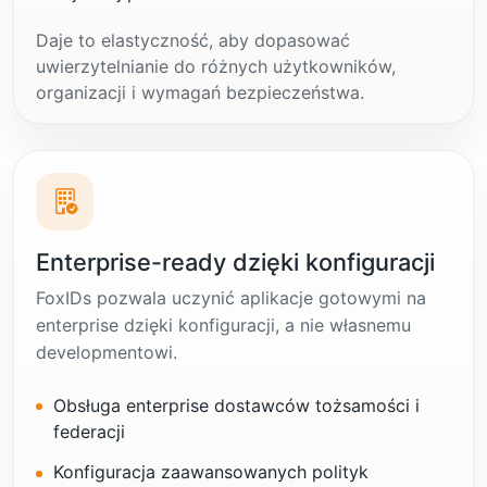
Daje to elastyczność, aby dopasować
uwierzytelnianie do różnych użytkowników,
organizacji i wymagań bezpieczeństwa.
Enterprise-ready dzięki konfiguracji
FoxIDs pozwala uczynić aplikacje gotowymi na
enterprise dzięki konfiguracji, a nie własnemu
developmentowi.
Obsługa enterprise dostawców tożsamości i
federacji
Konfiguracja zaawansowanych polityk