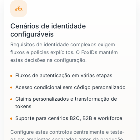
Cenários de identidade
configuráveis
Requisitos de identidade complexos exigem
fluxos e policies explícitos. O FoxIDs mantém
estas decisões na configuração.
Fluxos de autenticação em várias etapas
Acesso condicional sem código personalizado
Claims personalizados e transformação de
tokens
Suporte para cenários B2C, B2B e workforce
Configure estes controlos centralmente e teste-
os em ambientes separados antes da produção.