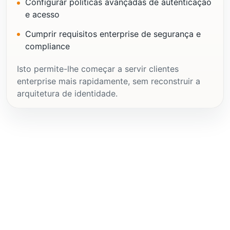
Configurar políticas avançadas de autenticação
e acesso
Cumprir requisitos enterprise de segurança e
compliance
Isto permite-lhe começar a servir clientes
enterprise mais rapidamente, sem reconstruir a
arquitetura de identidade.