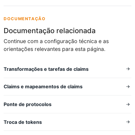
DOCUMENTAÇÃO
Documentação relacionada
Continue com a configuração técnica e as
orientações relevantes para esta página.
Transformações e tarefas de claims
Claims e mapeamentos de claims
Ponte de protocolos
Troca de tokens