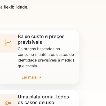
 flexibilidade,
Baixo custo e preços
previsíveis
Os preços baseados no
consumo mantêm os custos de
identidade previsíveis à medida
que escala.
Ler mais
Uma plataforma, todos
os casos de uso