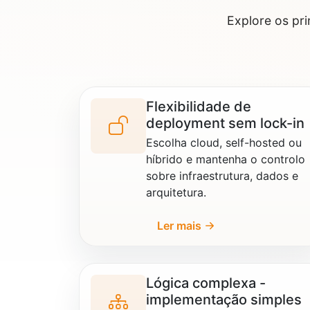
Explore os pri
Flexibilidade de
deployment sem lock-in
Escolha cloud, self-hosted ou
híbrido e mantenha o controlo
sobre infraestrutura, dados e
arquitetura.
Ler mais
Lógica complexa -
implementação simples