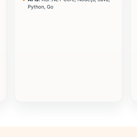
Python, Go