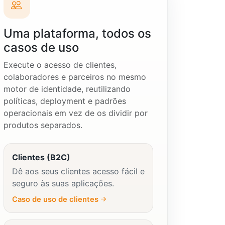
Uma plataforma, todos os
casos de uso
Execute o acesso de clientes,
colaboradores e parceiros no mesmo
motor de identidade, reutilizando
políticas, deployment e padrões
operacionais em vez de os dividir por
produtos separados.
Clientes (B2C)
Dê aos seus clientes acesso fácil e
seguro às suas aplicações.
Caso de uso de clientes