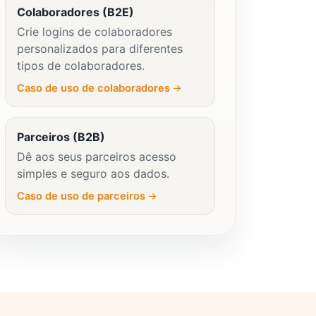
Colaboradores (B2E)
Crie logins de colaboradores
personalizados para diferentes
tipos de colaboradores.
Caso de uso de colaboradores
Parceiros (B2B)
Dê aos seus parceiros acesso
simples e seguro aos dados.
Caso de uso de parceiros