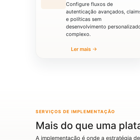
Configure fluxos de
autenticação avançados, claim
e políticas sem
desenvolvimento personalizad
complexo.
Ler mais
SERVIÇOS DE IMPLEMENTAÇÃO
Mais do que uma plat
A implementação é onde a estratégia de 