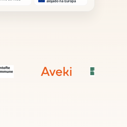
alojado na Europa