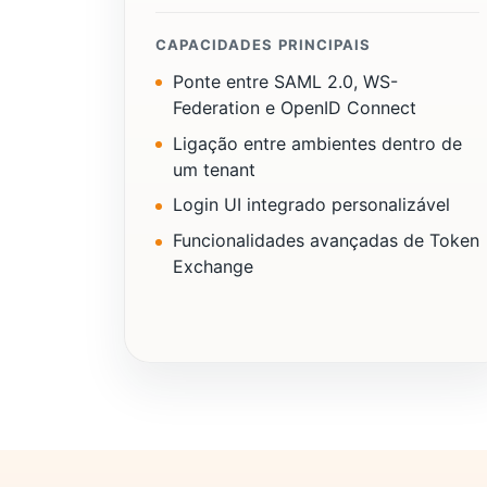
CAPACIDADES PRINCIPAIS
Ponte entre SAML 2.0, WS-
Federation e OpenID Connect
Ligação entre ambientes dentro de
um tenant
Login UI integrado personalizável
Funcionalidades avançadas de Token
Exchange