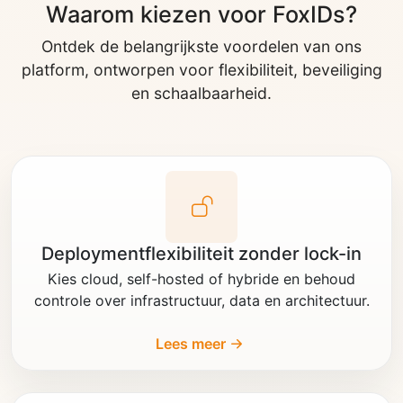
Waarom kiezen voor FoxIDs?
Ontdek de belangrijkste voordelen van ons
platform, ontworpen voor flexibiliteit, beveiliging
en schaalbaarheid.
Deploymentflexibiliteit zonder lock-in
Kies cloud, self-hosted of hybride en behoud
controle over infrastructuur, data en architectuur.
Lees meer