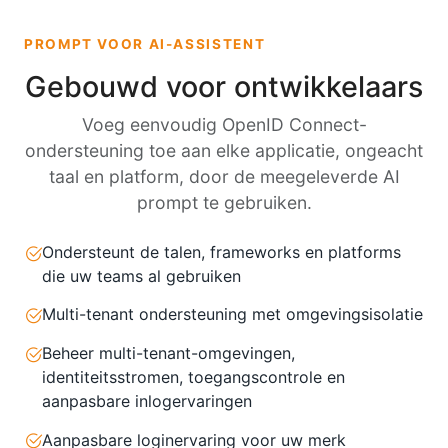
PROMPT VOOR AI-ASSISTENT
Gebouwd voor ontwikkelaars
Voeg eenvoudig OpenID Connect-
ondersteuning toe aan elke applicatie, ongeacht
taal en platform, door de meegeleverde AI
prompt te gebruiken.
Ondersteunt de talen, frameworks en platforms
die uw teams al gebruiken
Multi-tenant ondersteuning met omgevingsisolatie
Beheer multi-tenant-omgevingen,
identiteitsstromen, toegangscontrole en
aanpasbare inlogervaringen
Aanpasbare loginervaring voor uw merk