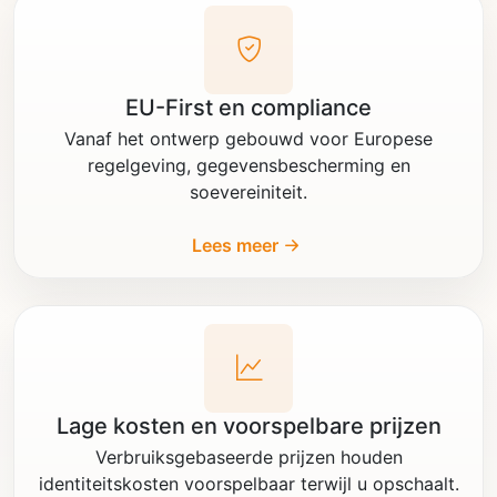
EU-First en compliance
Vanaf het ontwerp gebouwd voor Europese
regelgeving, gegevensbescherming en
soevereiniteit.
Lees meer
Lage kosten en voorspelbare prijzen
Verbruiksgebaseerde prijzen houden
identiteitskosten voorspelbaar terwijl u opschaalt.