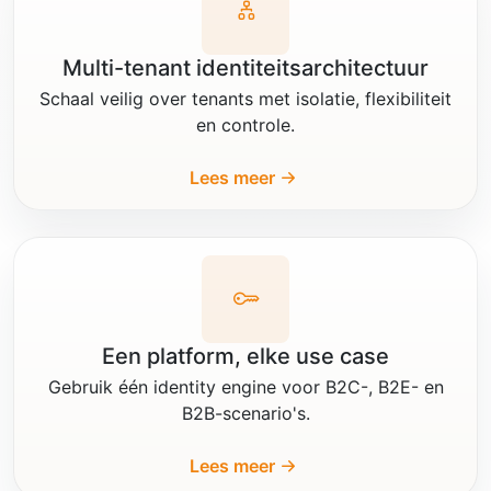
Multi-tenant identiteitsarchitectuur
Schaal veilig over tenants met isolatie, flexibiliteit
en controle.
Lees meer
Een platform, elke use case
Gebruik één identity engine voor B2C-, B2E- en
B2B-scenario's.
Lees meer