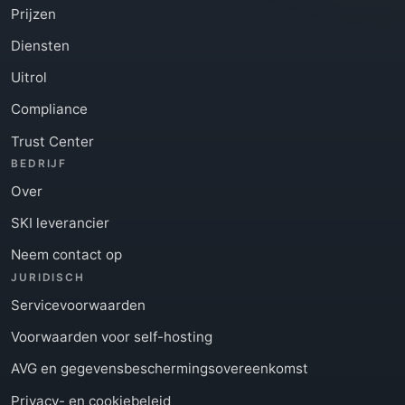
Prijzen
Diensten
Uitrol
Compliance
Trust Center
BEDRIJF
Over
SKI leverancier
Neem contact op
JURIDISCH
Servicevoorwaarden
Voorwaarden voor self-hosting
AVG en gegevensbeschermingsovereenkomst
Privacy- en cookiebeleid