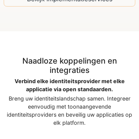
Naadloze koppelingen en
integraties
Verbind elke identiteitsprovider met elke
applicatie via open standaarden.
Breng uw identiteitslandschap samen. Integreer
eenvoudig met toonaangevende
identiteitsproviders en beveilig uw applicaties op
elk platform.