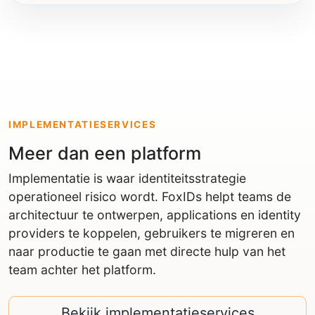
IMPLEMENTATIESERVICES
Meer dan een platform
Implementatie is waar identiteitsstrategie
operationeel risico wordt. FoxIDs helpt teams de
architectuur te ontwerpen, applications en identity
providers te koppelen, gebruikers te migreren en
naar productie te gaan met directe hulp van het
team achter het platform.
Bekijk implementatieservices