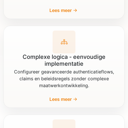
Lees meer
Complexe logica - eenvoudige
implementatie
Configureer geavanceerde authenticatieflows,
claims en beleidsregels zonder complexe
maatwerkontwikkeling.
Lees meer