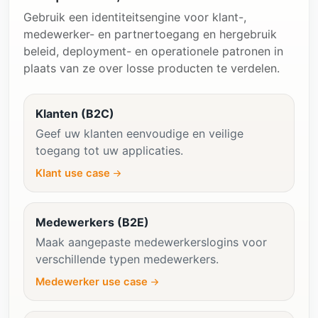
Gebruik een identiteitsengine voor klant-,
medewerker- en partnertoegang en hergebruik
beleid, deployment- en operationele patronen in
plaats van ze over losse producten te verdelen.
Klanten (B2C)
Geef uw klanten eenvoudige en veilige
toegang tot uw applicaties.
Klant use case
Medewerkers (B2E)
Maak aangepaste medewerkerslogins voor
verschillende typen medewerkers.
Medewerker use case