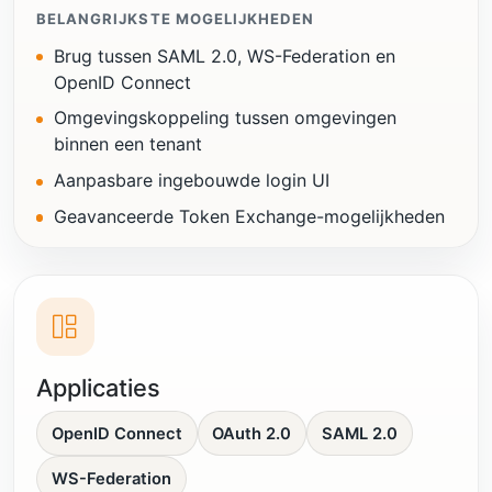
BELANGRIJKSTE MOGELIJKHEDEN
Brug tussen SAML 2.0, WS-Federation en
OpenID Connect
Omgevingskoppeling tussen omgevingen
binnen een tenant
Aanpasbare ingebouwde login UI
Geavanceerde Token Exchange-mogelijkheden
Applicaties
OpenID Connect
OAuth 2.0
SAML 2.0
WS-Federation