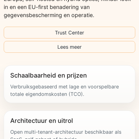
in en een EU-first benadering van
gegevensbescherming en operatie.
Trust Center
Lees meer
Schaalbaarheid en prijzen
Verbruiksgebaseerd met lage en voorspelbare
totale eigendomskosten (TCO).
Architectuur en uitrol
Open multi-tenant-architectuur beschikbaar als