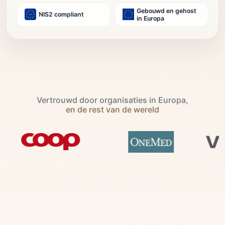
Gebouwd en gehost
NIS2 compliant
in Europa
Vertrouwd door organisaties in Europa,
en de rest van de wereld