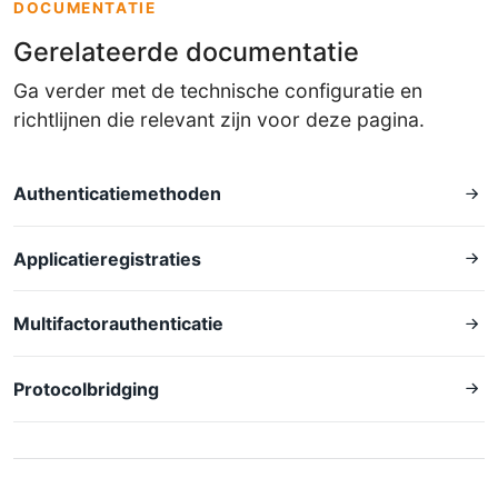
DOCUMENTATIE
Gerelateerde documentatie
Ga verder met de technische configuratie en
richtlijnen die relevant zijn voor deze pagina.
Authenticatiemethoden
Applicatieregistraties
Multifactorauthenticatie
Protocolbridging