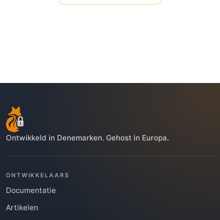
Ontwikkeld in Denemarken. Gehost in Europa.
ONTWIKKELAARS
Documentatie
Artikelen