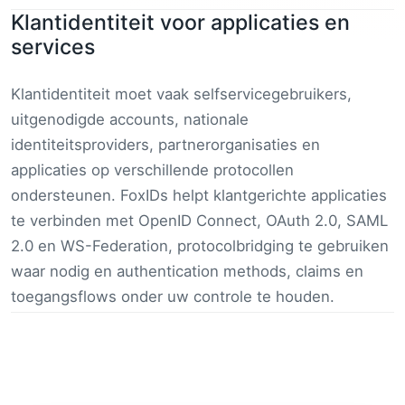
Klantidentiteit voor applicaties en
services
Klantidentiteit moet vaak selfservicegebruikers,
uitgenodigde accounts, nationale
identiteitsproviders, partnerorganisaties en
applicaties op verschillende protocollen
ondersteunen. FoxIDs helpt klantgerichte applicaties
te verbinden met OpenID Connect, OAuth 2.0, SAML
2.0 en WS-Federation, protocolbridging te gebruiken
waar nodig en authentication methods, claims en
toegangsflows onder uw controle te houden.