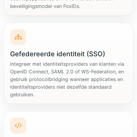
beveiligingsmodel van FoxIDs.
Gefedereerde identiteit (SSO)
Integreer met identiteitsproviders van klanten via
OpenID Connect, SAML 2.0 of WS-Federation, en
gebruik protocolbridging wanneer applicaties en
identiteitsproviders niet dezelfde standaard
gebruiken.