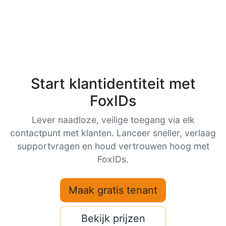
Start klantidentiteit met
FoxIDs
Lever naadloze, veilige toegang via elk
contactpunt met klanten. Lanceer sneller, verlaag
supportvragen en houd vertrouwen hoog met
FoxIDs.
Maak gratis tenant
Bekijk prijzen