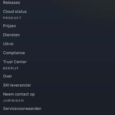
Releases
Cloud status
PRODUCT
Prijzen
Diensten
Uitrol
Compliance
Trust Center
BEDRIJF
Over
SKI leverancier
Neem contact op
JURIDISCH
Servicevoorwaarden