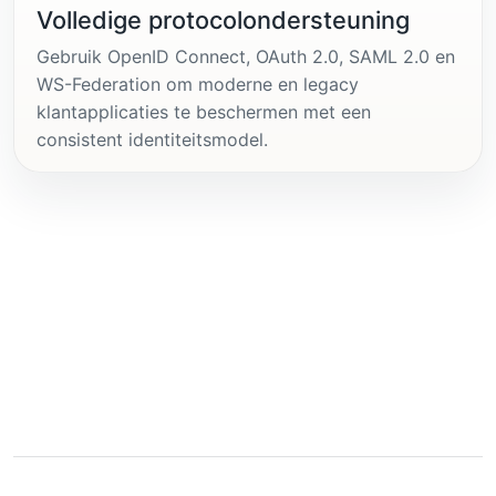
Volledige protocolondersteuning
Gebruik OpenID Connect, OAuth 2.0, SAML 2.0 en
WS-Federation om moderne en legacy
klantapplicaties te beschermen met een
consistent identiteitsmodel.