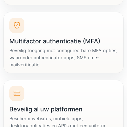
Multifactor authenticatie (MFA)
Beveilig toegang met configureerbare MFA opties,
waaronder authenticator apps, SMS en e-
mailverificatie.
Beveilig al uw platformen
Bescherm websites, mobiele apps,
desktopapplicaties en API's met een uniform