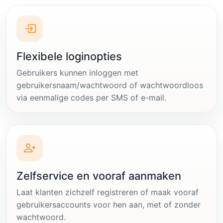
Flexibele loginopties
Gebruikers kunnen inloggen met
gebruikersnaam/wachtwoord of wachtwoordloos
via eenmalige codes per SMS of e-mail.
Zelfservice en vooraf aanmaken
Laat klanten zichzelf registreren of maak vooraf
gebruikersaccounts voor hen aan, met of zonder
wachtwoord.