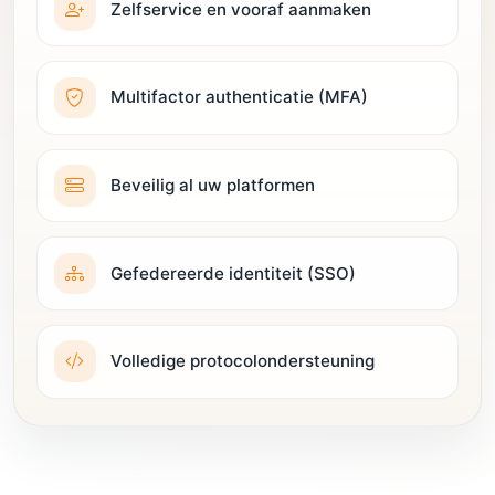
Zelfservice en vooraf aanmaken
Multifactor authenticatie (MFA)
Beveilig al uw platformen
Gefedereerde identiteit (SSO)
Volledige protocolondersteuning