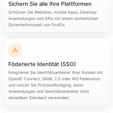
Sichern Sie alle Ihre Plattformen
Schützen Sie Websites, mobile Apps, Desktop-
Anwendungen und APIs mit einem einheitlichen
Sicherheitsmodell von FoxIDs.
Föderierte Identität (SSO)
Integrieren Sie Identitätsanbieter Ihrer Kunden mit
OpenID Connect, SAML 2.0 oder WS-Federation
und nutzen Sie Protokollbridging, wenn
Anwendungen und Identitätsanbieter nicht
denselben Standard verwenden.