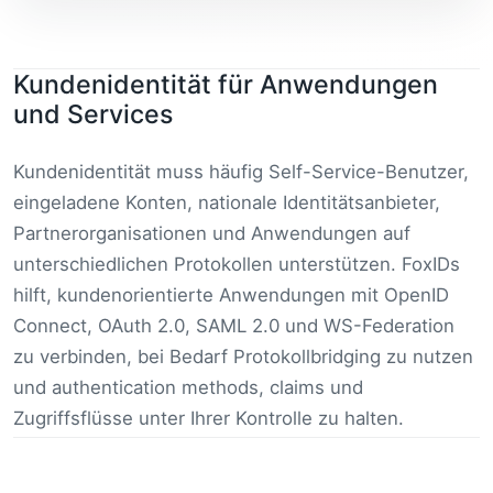
Kundenidentität für Anwendungen
und Services
Kundenidentität muss häufig Self-Service-Benutzer,
eingeladene Konten, nationale Identitätsanbieter,
Partnerorganisationen und Anwendungen auf
unterschiedlichen Protokollen unterstützen. FoxIDs
hilft, kundenorientierte Anwendungen mit OpenID
Connect, OAuth 2.0, SAML 2.0 und WS-Federation
zu verbinden, bei Bedarf Protokollbridging zu nutzen
und authentication methods, claims und
Zugriffsflüsse unter Ihrer Kontrolle zu halten.