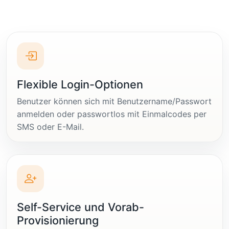
Flexible Login-Optionen
Benutzer können sich mit Benutzername/Passwort
anmelden oder passwortlos mit Einmalcodes per
SMS oder E-Mail.
Self-Service und Vorab-
Provisionierung