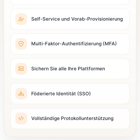
Self-Service und Vorab-Provisionierung
Multi-Faktor-Authentifizierung (MFA)
Sichern Sie alle Ihre Plattformen
Föderierte Identität (SSO)
Vollständige Protokollunterstützung