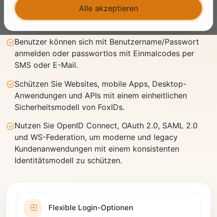
Sprechen Sie mit einem Experten
Alle akzeptieren
Benutzer können sich mit Benutzername/Passwort
anmelden oder passwortlos mit Einmalcodes per
SMS oder E-Mail.
Schützen Sie Websites, mobile Apps, Desktop-
Anwendungen und APIs mit einem einheitlichen
Sicherheitsmodell von FoxIDs.
Nutzen Sie OpenID Connect, OAuth 2.0, SAML 2.0
und WS-Federation, um moderne und legacy
Kundenanwendungen mit einem konsistenten
Identitätsmodell zu schützen.
Flexible Login-Optionen