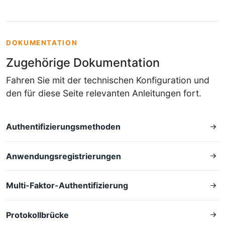
DOKUMENTATION
Zugehörige Dokumentation
Fahren Sie mit der technischen Konfiguration und
den für diese Seite relevanten Anleitungen fort.
Authentifizierungsmethoden
Anwendungsregistrierungen
Multi-Faktor-Authentifizierung
Protokollbrücke