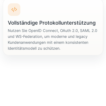
Vollständige Protokollunterstützung
Nutzen Sie OpenID Connect, OAuth 2.0, SAML 2.0
und WS-Federation, um moderne und legacy
Kundenanwendungen mit einem konsistenten
Identitätsmodell zu schützen.