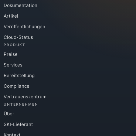
Dokumentation
Artikel
Veröffentlichungen
Cloud-Status
PRODUKT
Preise
Services
Bereitstellung
Compliance
Vertrauenszentrum
UNTERNEHMEN
Über
SKI-Lieferant
Kontakt