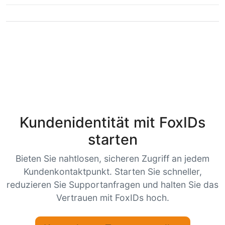
Kundenidentität mit FoxIDs
starten
Bieten Sie nahtlosen, sicheren Zugriff an jedem
Kundenkontaktpunkt. Starten Sie schneller,
reduzieren Sie Supportanfragen und halten Sie das
Vertrauen mit FoxIDs hoch.