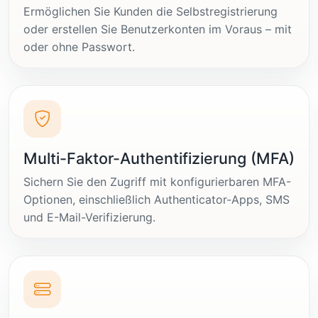
Ermöglichen Sie Kunden die Selbstregistrierung
oder erstellen Sie Benutzerkonten im Voraus – mit
oder ohne Passwort.
Multi-Faktor-Authentifizierung (MFA)
Sichern Sie den Zugriff mit konfigurierbaren MFA-
Optionen, einschließlich Authenticator-Apps, SMS
und E-Mail-Verifizierung.