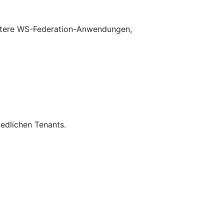
ältere WS-Federation-Anwendungen,
edlichen Tenants.