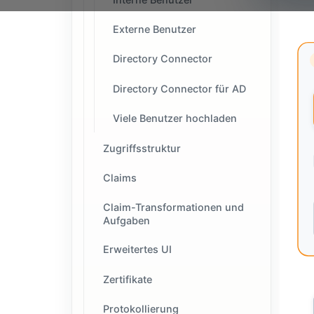
Externe Benutzer
Directory Connector
Directory Connector für AD
Viele Benutzer hochladen
Zugriffsstruktur
Claims
Claim-Transformationen und
Aufgaben
Erweitertes UI
Zertifikate
Protokollierung