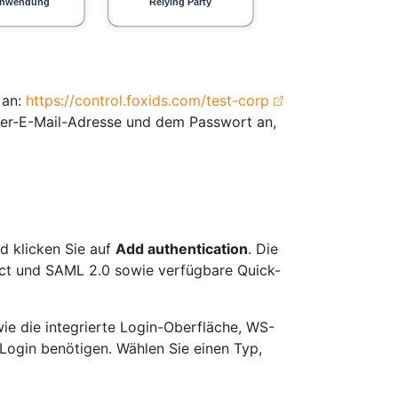
 an:
https://control.foxids.com/test-corp
ser-E-Mail-Adresse und dem Passwort an,
d klicken Sie auf
Add authentication
. Die
ct und SAML 2.0 sowie verfügbare Quick-
wie die integrierte Login-Oberfläche, WS-
Login benötigen. Wählen Sie einen Typ,