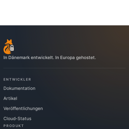
In Dänemark entwickelt. In Europa gehostet.
ENTWICKLER
Dokumentation
Artikel
Veröffentlichungen
Cloud-Status
PRODUKT