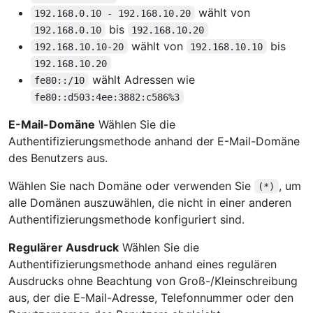
wählt von
192.168.0.10 - 192.168.10.20
bis
192.168.0.10
192.168.10.20
wählt von
bis
192.168.10.10-20
192.168.10.10
192.168.10.20
wählt Adressen wie
fe80::/10
fe80::d503:4ee:3882:c586%3
E-Mail-Domäne
Wählen Sie die
Authentifizierungsmethode anhand der E-Mail-Domäne
des Benutzers aus.
Wählen Sie nach Domäne oder verwenden Sie
, um
(*)
alle Domänen auszuwählen, die nicht in einer anderen
Authentifizierungsmethode konfiguriert sind.
Regulärer Ausdruck
Wählen Sie die
Authentifizierungsmethode anhand eines regulären
Ausdrucks ohne Beachtung von Groß-/Kleinschreibung
aus, der die E-Mail-Adresse, Telefonnummer oder den