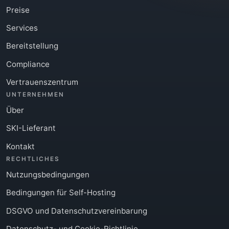
Preise
Services
Bereitstellung
Compliance
Vertrauenszentrum
UNTERNEHMEN
Über
SKI-Lieferant
Kontakt
RECHTLICHES
Nutzungsbedingungen
Bedingungen für Self-Hosting
DSGVO und Datenschutzvereinbarung
Datenschutz- und Cookie-Richtlinie