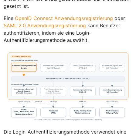
gesetzt ist.
Eine
OpenID Connect Anwendungsregistrierung
oder
SAML 2.0 Anwendungsregistrierung
kann Benutzer
authentifizieren, indem sie eine Login-
Authentifizierungsmethode auswählt.
Die Login-Authentifizierungsmethode verwendet eine