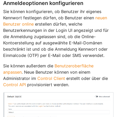
Anmeldeoptionen konfigurieren
Sie können konfigurieren, ob Benutzer ihr eigenes
Kennwort festlegen dürfen, ob Benutzer einen
neuen
Benutzer online
erstellen dürfen, welche
Benutzerkennungen in der Login UI angezeigt und für
die Anmeldung zugelassen sind, ob die Online-
Kontoerstellung auf ausgewählte E-Mail-Domänen
beschränkt ist und ob die Anmeldung Kennwort oder
Einmalcode (OTP) per E-Mail oder SMS verwendet.
Sie können außerdem die
Benutzeroberfläche
anpassen
. Neue Benutzer können von einem
Administrator im
Control Client
erstellt oder über die
Control API
provisioniert werden.