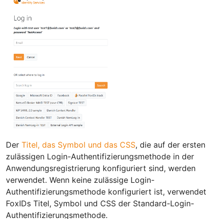
Der
Titel, das Symbol und das CSS
, die auf der ersten
zulässigen Login-Authentifizierungsmethode in der
Anwendungsregistrierung konfiguriert sind, werden
verwendet. Wenn keine zulässige Login-
Authentifizierungsmethode konfiguriert ist, verwendet
FoxIDs Titel, Symbol und CSS der Standard-Login-
Authentifizierungsmethode.