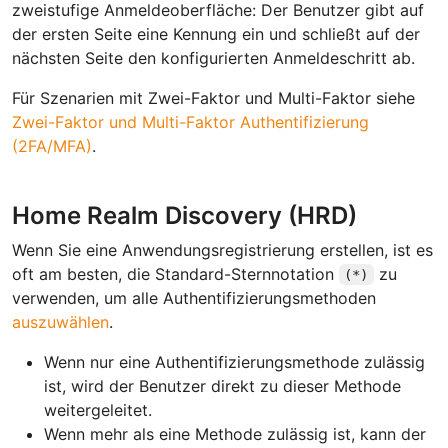
zweistufige Anmeldeoberfläche: Der Benutzer gibt auf
der ersten Seite eine Kennung ein und schließt auf der
nächsten Seite den konfigurierten Anmeldeschritt ab.
Für Szenarien mit Zwei-Faktor und Multi-Faktor siehe
Zwei-Faktor und Multi-Faktor Authentifizierung
(2FA/MFA)
.
Home Realm Discovery (HRD)
Wenn Sie eine Anwendungsregistrierung erstellen, ist es
oft am besten, die Standard-Sternnotation
zu
(*)
verwenden, um alle Authentifizierungsmethoden
auszuwählen
.
Wenn nur eine Authentifizierungsmethode zulässig
ist, wird der Benutzer direkt zu dieser Methode
weitergeleitet.
Wenn mehr als eine Methode zulässig ist, kann der