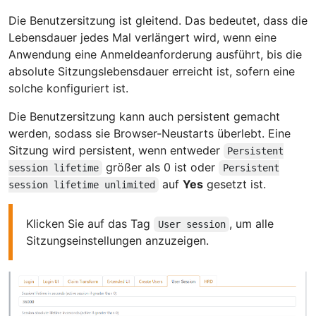
Die Benutzersitzung ist gleitend. Das bedeutet, dass die
Lebensdauer jedes Mal verlängert wird, wenn eine
Anwendung eine Anmeldeanforderung ausführt, bis die
absolute Sitzungslebensdauer erreicht ist, sofern eine
solche konfiguriert ist.
Die Benutzersitzung kann auch persistent gemacht
werden, sodass sie Browser-Neustarts überlebt. Eine
Sitzung wird persistent, wenn entweder
Persistent
größer als 0 ist oder
session lifetime
Persistent
auf
Yes
gesetzt ist.
session lifetime unlimited
Klicken Sie auf das Tag
, um alle
User session
Sitzungseinstellungen anzuzeigen.