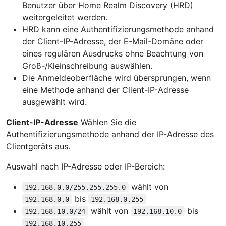
Benutzer über Home Realm Discovery (HRD)
weitergeleitet werden.
HRD kann eine Authentifizierungsmethode anhand
der Client-IP-Adresse, der E-Mail-Domäne oder
eines regulären Ausdrucks ohne Beachtung von
Groß-/Kleinschreibung auswählen.
Die Anmeldeoberfläche wird übersprungen, wenn
eine Methode anhand der Client-IP-Adresse
ausgewählt wird.
Client-IP-Adresse
Wählen Sie die
Authentifizierungsmethode anhand der IP-Adresse des
Clientgeräts aus.
Auswahl nach IP-Adresse oder IP-Bereich:
wählt von
192.168.0.0/255.255.255.0
bis
192.168.0.0
192.168.0.255
wählt von
bis
192.168.10.0/24
192.168.10.0
192.168.10.255