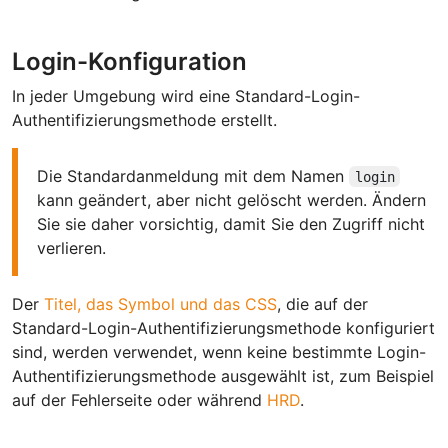
Login-Konfiguration
In jeder Umgebung wird eine Standard-Login-
Authentifizierungsmethode erstellt.
Die Standardanmeldung mit dem Namen
login
kann geändert, aber nicht gelöscht werden. Ändern
Sie sie daher vorsichtig, damit Sie den Zugriff nicht
verlieren.
Der
Titel, das Symbol und das CSS
, die auf der
Standard-Login-Authentifizierungsmethode konfiguriert
sind, werden verwendet, wenn keine bestimmte Login-
Authentifizierungsmethode ausgewählt ist, zum Beispiel
auf der Fehlerseite oder während
HRD
.