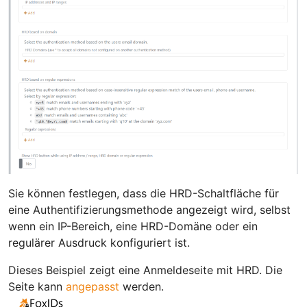
Sie können festlegen, dass die HRD-Schaltfläche für
eine Authentifizierungsmethode angezeigt wird, selbst
wenn ein IP-Bereich, eine HRD-Domäne oder ein
regulärer Ausdruck konfiguriert ist.
Dieses Beispiel zeigt eine Anmeldeseite mit HRD. Die
Seite kann
angepasst
werden.