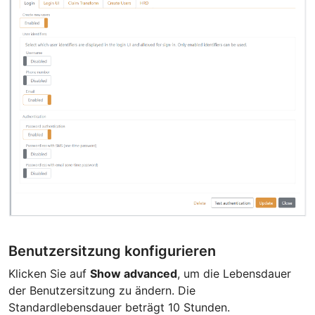
Benutzersitzung konfigurieren
Klicken Sie auf
Show advanced
, um die Lebensdauer
der Benutzersitzung zu ändern. Die
Standardlebensdauer beträgt 10 Stunden.