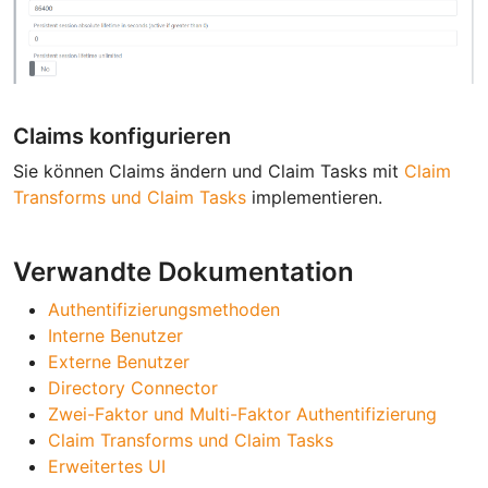
Claims konfigurieren
Sie können Claims ändern und Claim Tasks mit
Claim
Transforms und Claim Tasks
implementieren.
Verwandte Dokumentation
Authentifizierungsmethoden
Interne Benutzer
Externe Benutzer
Directory Connector
Zwei-Faktor und Multi-Faktor Authentifizierung
Claim Transforms und Claim Tasks
Erweitertes UI