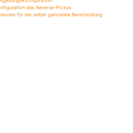
mgebungskonfiguration
nfiguration des Reverse-Proxys
tionen für die selbst gehostete Bereitstellung