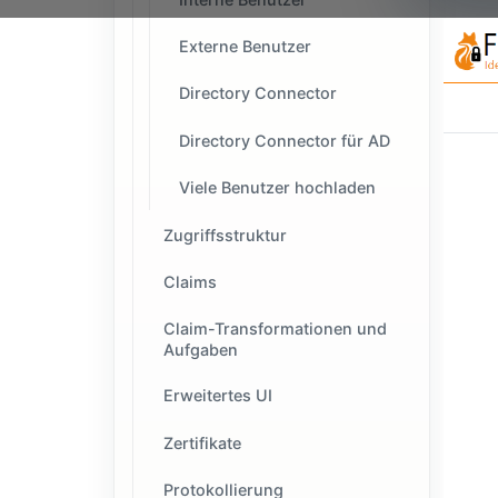
Externe Benutzer
Directory Connector
Directory Connector für AD
Viele Benutzer hochladen
Zugriffsstruktur
Claims
Claim-Transformationen und
Aufgaben
Erweitertes UI
Zertifikate
Protokollierung