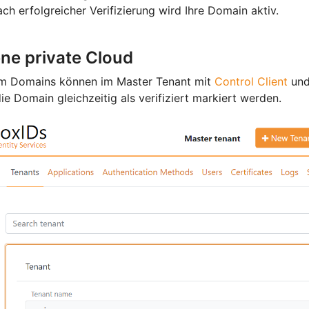
ch erfolgreicher Verifizierung wird Ihre Domain aktiv.
ne private Cloud
m Domains können im Master Tenant mit
Control Client
un
ie Domain gleichzeitig als verifiziert markiert werden.