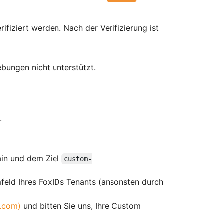
fiziert werden. Nach der Verifizierung ist
ungen nicht unterstützt.
.
in und dem Ziel
custom-
feld Ihres FoxIDs Tenants (ansonsten durch
.com)
und bitten Sie uns, Ihre Custom