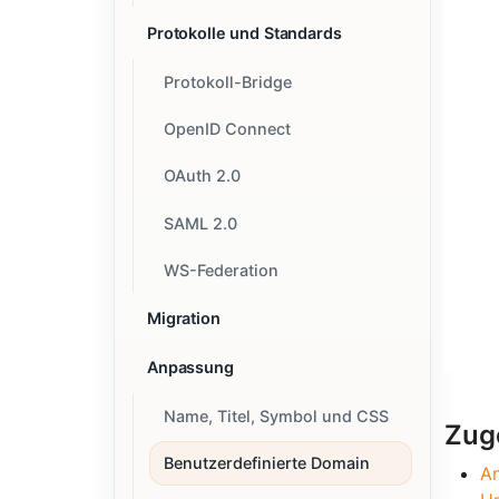
Protokolle und Standards
Protokoll-Bridge
OpenID Connect
OAuth 2.0
SAML 2.0
WS-Federation
Migration
Anpassung
Name, Titel, Symbol und CSS
Zug
Benutzerdefinierte Domain
A