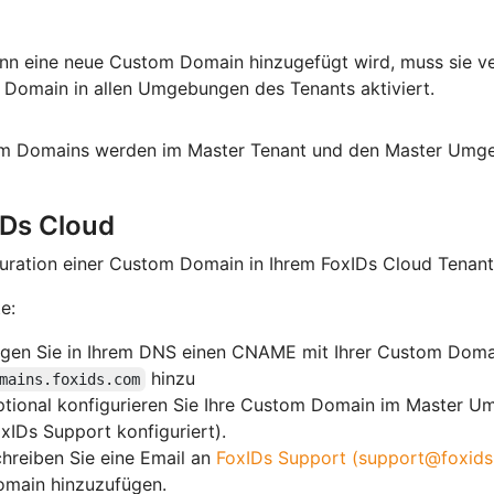
n eine neue Custom Domain hinzugefügt wird, muss sie veri
 Domain in allen Umgebungen des Tenants aktiviert.
m Domains werden im Master Tenant und den Master Umgeb
IDs Cloud
uration einer Custom Domain in Ihrem FoxIDs Cloud Tenant
e:
gen Sie in Ihrem DNS einen CNAME mit Ihrer Custom Doma
hinzu
mains.foxids.com
tional konfigurieren Sie Ihre Custom Domain im Master Um
xIDs Support konfiguriert).
hreiben Sie eine Email an
FoxIDs Support (support@foxids
main hinzuzufügen.