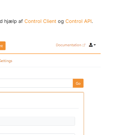
d hjælp af
Control Client
og
Control API
.