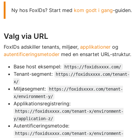
Ny hos FoxIDs? Start med
kom godt i gang
-guiden.
Valg via URL
FoxIDs adskiller tenants, miljøer,
applikationer
og
autentificeringsmetoder
med en ensartet URL-struktur.
Base host eksempel:
https://foxidsxxxx.com/
Tenant-segment:
https://foxidsxxxx.com/tenant-
x/
Miljøsegment:
https://foxidsxxxx.com/tenant-
x/environment-y/
Applikationsregistrering:
https://foxidsxxxx.com/tenant-x/environment-
y/application-z/
Autentificeringsmetode:
https://foxidsxxxx.com/tenant-x/environment-