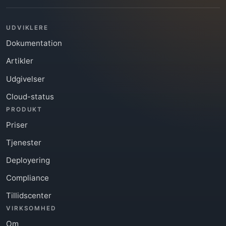
UDVIKLERE
Dokumentation
Artikler
Udgivelser
Cloud-status
PRODUKT
Priser
Tjenester
Deployering
Compliance
Tillidscenter
VIRKSOMHED
Om