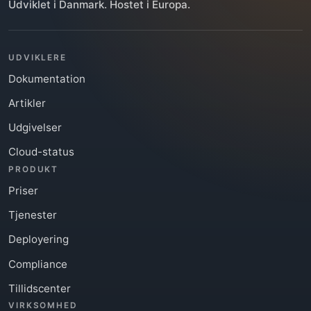
Udviklet i Danmark. Hostet i Europa.
UDVIKLERE
Dokumentation
Artikler
Udgivelser
Cloud-status
PRODUKT
Priser
Tjenester
Deployering
Compliance
Tillidscenter
VIRKSOMHED