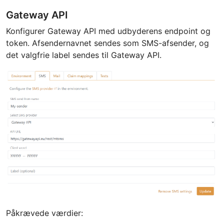
Gateway API
Konfigurer Gateway API med udbyderens endpoint og
token. Afsendernavnet sendes som SMS-afsender, og
det valgfrie label sendes til Gateway API.
Påkrævede værdier: