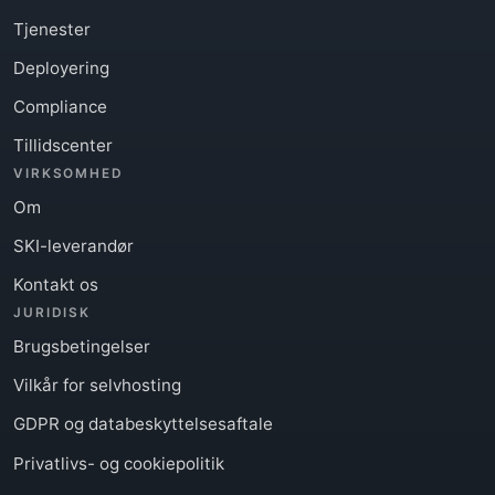
Tjenester
Deployering
Compliance
Tillidscenter
VIRKSOMHED
Om
SKI-leverandør
Kontakt os
JURIDISK
Brugsbetingelser
Vilkår for selvhosting
GDPR og databeskyttelsesaftale
Privatlivs- og cookiepolitik