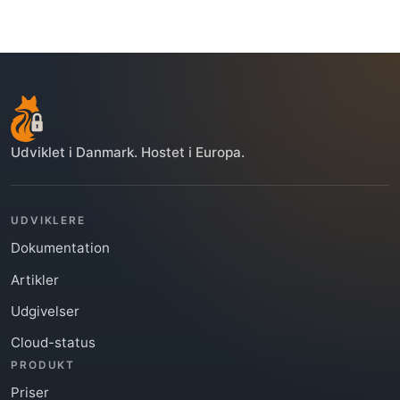
Udviklet i Danmark. Hostet i Europa.
UDVIKLERE
Dokumentation
Artikler
Udgivelser
Cloud-status
PRODUKT
Priser