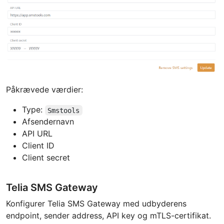
Påkrævede værdier:
Type:
Smstools
Afsendernavn
API URL
Client ID
Client secret
Telia SMS Gateway
Konfigurer Telia SMS Gateway med udbyderens
endpoint, sender address, API key og mTLS-certifikat.