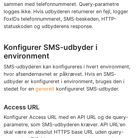
sammen med telefonnummeret. Query-parametre
logges ikke. Hvis udbyderen returnerer en fejl, logger
FoxIDs telefonnummeret, SMS-beskeden, HTTP-
statuskoden og udbyderens response.
Konfigurer SMS-udbyder i
environment
SMS-udbyderen kan konfigureres i hvert environment,
hvor afsendernavnet er påkrævet. Hvis en SMS-
udbyder er konfigureret i environment, bruges den i
stedet for en
generelt
konfigureret SMS-udbyder.
Access URL
Konfigurer Access URL med en API URL og de query-
parametre, som SMS-udbyderen kræver. API URL'en
skal være en absolut HTTPS base URL uden query-