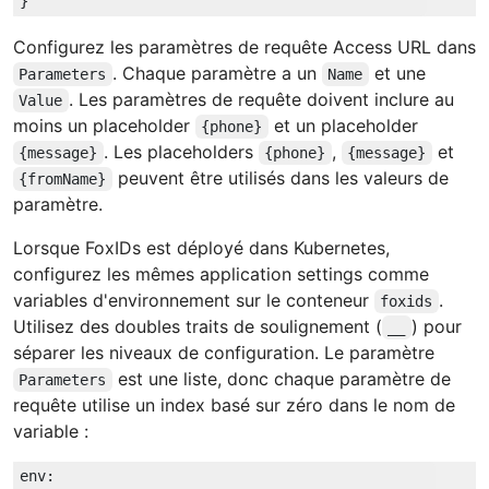
Configurez les paramètres de requête Access URL dans
. Chaque paramètre a un
et une
Parameters
Name
. Les paramètres de requête doivent inclure au
Value
moins un placeholder
et un placeholder
{phone}
. Les placeholders
,
et
{message}
{phone}
{message}
peuvent être utilisés dans les valeurs de
{fromName}
paramètre.
Lorsque FoxIDs est déployé dans Kubernetes,
configurez les mêmes application settings comme
variables d'environnement sur le conteneur
.
foxids
Utilisez des doubles traits de soulignement (
) pour
__
séparer les niveaux de configuration. Le paramètre
est une liste, donc chaque paramètre de
Parameters
requête utilise un index basé sur zéro dans le nom de
variable :
env: