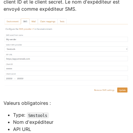
client ID et le client secret. Le nom d'expéditeur est
envoyé comme expéditeur SMS.
Valeurs obligatoires :
Type:
Smstools
Nom d'expéditeur
API URL