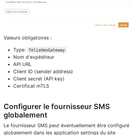
Valeurs obligatoires :
Type:
TeliaSmsGateway
Nom d'expéditeur
API URL
Client ID (sender address)
Client secret (API key)
Certificat mTLS
Configurer le fournisseur SMS
globalement
Le fournisseur SMS peut éventuellement être configuré
globalement dans les application settings du site