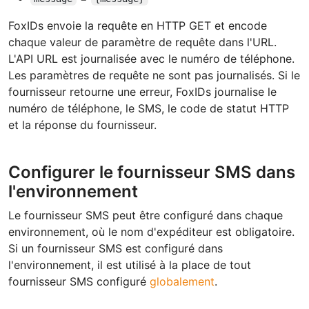
FoxIDs envoie la requête en HTTP GET et encode
chaque valeur de paramètre de requête dans l'URL.
L'API URL est journalisée avec le numéro de téléphone.
Les paramètres de requête ne sont pas journalisés. Si le
fournisseur retourne une erreur, FoxIDs journalise le
numéro de téléphone, le SMS, le code de statut HTTP
et la réponse du fournisseur.
Configurer le fournisseur SMS dans
l'environnement
Le fournisseur SMS peut être configuré dans chaque
environnement, où le nom d'expéditeur est obligatoire.
Si un fournisseur SMS est configuré dans
l'environnement, il est utilisé à la place de tout
fournisseur SMS configuré
globalement
.