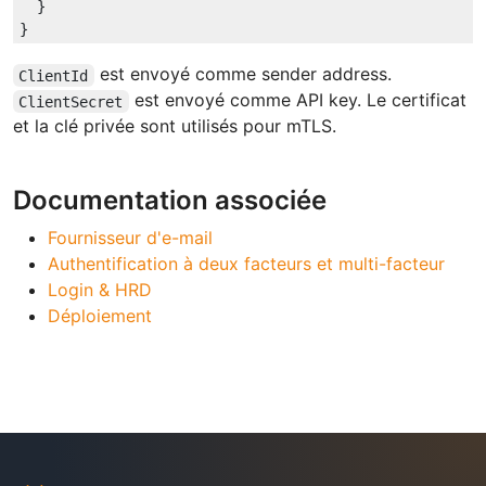
  }

est envoyé comme sender address.
ClientId
est envoyé comme API key. Le certificat
ClientSecret
et la clé privée sont utilisés pour mTLS.
Documentation associée
Fournisseur d'e-mail
Authentification à deux facteurs et multi-facteur
Login & HRD
Déploiement