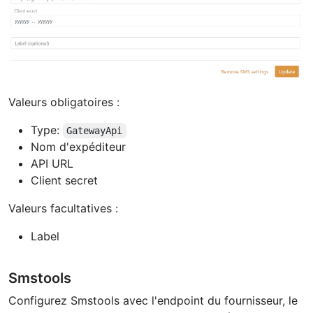
Valeurs obligatoires :
Type:
GatewayApi
Nom d'expéditeur
API URL
Client secret
Valeurs facultatives :
Label
Smstools
Configurez Smstools avec l'endpoint du fournisseur, le