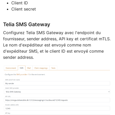
Client ID
Client secret
Telia SMS Gateway
Configurez Telia SMS Gateway avec l'endpoint du
fournisseur, sender address, API key et certificat mTLS.
Le nom d'expéditeur est envoyé comme nom
d'expéditeur SMS, et le client ID est envoyé comme
sender address.