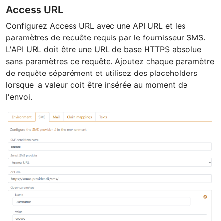
Access URL
Configurez Access URL avec une API URL et les
paramètres de requête requis par le fournisseur SMS.
L'API URL doit être une URL de base HTTPS absolue
sans paramètres de requête. Ajoutez chaque paramètre
de requête séparément et utilisez des placeholders
lorsque la valeur doit être insérée au moment de
l'envoi.