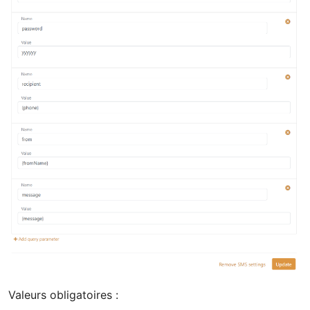
Valeurs obligatoires :