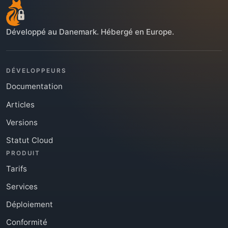
Développé au Danemark. Hébergé en Europe.
DÉVELOPPEURS
Documentation
Articles
Versions
Statut Cloud
PRODUIT
Tarifs
Services
Déploiement
Conformité