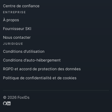
Centre de confiance
ENTREPRISE
À propos
Fournisseur SKI
Nous contacter
JURIDIQUE
Conditions d'utilisation
Conditions d'auto-hébergement
RGPD et accord de protection des données
Politique de confidentialité et de cookies
© 2026 FoxIDs
GitHub
LinkedIn