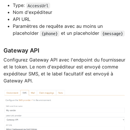
Type:
AccessUrl
Nom d'expéditeur
API URL
Paramètres de requête avec au moins un
placeholder
et un placeholder
{phone}
{message}
Gateway API
Configurez Gateway API avec l'endpoint du fournisseur
et le token. Le nom d'expéditeur est envoyé comme
expéditeur SMS, et le label facultatif est envoyé à
Gateway API.