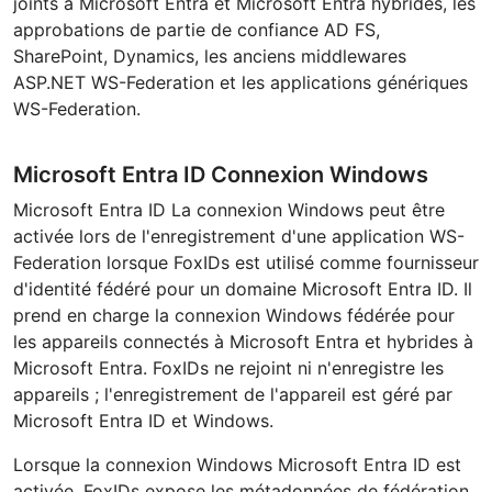
joints à Microsoft Entra et Microsoft Entra hybrides, les
approbations de partie de confiance AD FS,
SharePoint, Dynamics, les anciens middlewares
ASP.NET WS-Federation et les applications génériques
WS-Federation.
Microsoft Entra ID Connexion Windows
Microsoft Entra ID La connexion Windows peut être
activée lors de l'enregistrement d'une application WS-
Federation lorsque FoxIDs est utilisé comme fournisseur
d'identité fédéré pour un domaine Microsoft Entra ID. Il
prend en charge la connexion Windows fédérée pour
les appareils connectés à Microsoft Entra et hybrides à
Microsoft Entra. FoxIDs ne rejoint ni n'enregistre les
appareils ; l'enregistrement de l'appareil est géré par
Microsoft Entra ID et Windows.
Lorsque la connexion Windows Microsoft Entra ID est
activée, FoxIDs expose les métadonnées de fédération,