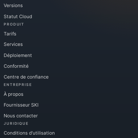
Versions
Statut Cloud
PRODUIT
Tarifs
Services
Déploiement
Conformité
Centre de confiance
ENTREPRISE
À propos
Fournisseur SKI
Nous contacter
JURIDIQUE
Conditions d'utilisation