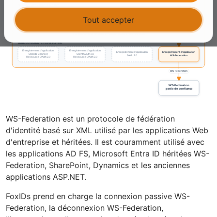
Tout accepter
WS-Federation est un protocole de fédération
d'identité basé sur XML utilisé par les applications Web
d'entreprise et héritées. Il est couramment utilisé avec
les applications AD FS, Microsoft Entra ID héritées WS-
Federation, SharePoint, Dynamics et les anciennes
applications ASP.NET.
FoxIDs prend en charge la connexion passive WS-
Federation, la déconnexion WS-Federation,