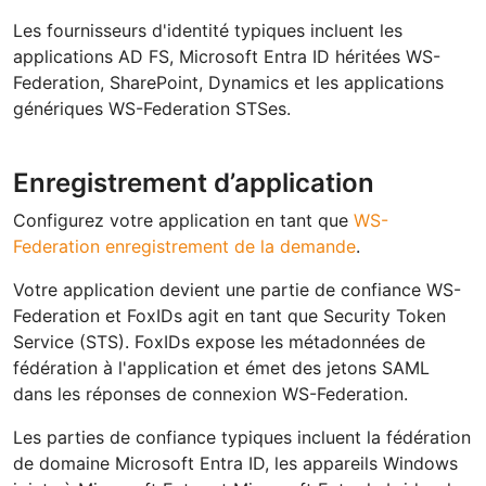
Les fournisseurs d'identité typiques incluent les
applications AD FS, Microsoft Entra ID héritées WS-
Federation, SharePoint, Dynamics et les applications
génériques WS-Federation STSes.
Enregistrement d’application
Configurez votre application en tant que
WS-
Federation enregistrement de la demande
.
Votre application devient une partie de confiance WS-
Federation et FoxIDs agit en tant que Security Token
Service (STS). FoxIDs expose les métadonnées de
fédération à l'application et émet des jetons SAML
dans les réponses de connexion WS-Federation.
Les parties de confiance typiques incluent la fédération
de domaine Microsoft Entra ID, les appareils Windows