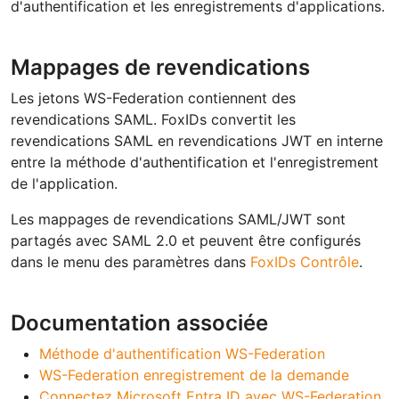
d'authentification et les enregistrements d'applications.
Mappages de revendications
Les jetons WS-Federation contiennent des
revendications SAML. FoxIDs convertit les
revendications SAML en revendications JWT en interne
entre la méthode d'authentification et l'enregistrement
de l'application.
Les mappages de revendications SAML/JWT sont
partagés avec SAML 2.0 et peuvent être configurés
dans le menu des paramètres dans
FoxIDs Contrôle
.
Documentation associée
Méthode d'authentification WS-Federation
WS-Federation enregistrement de la demande
Connectez Microsoft Entra ID avec WS-Federation