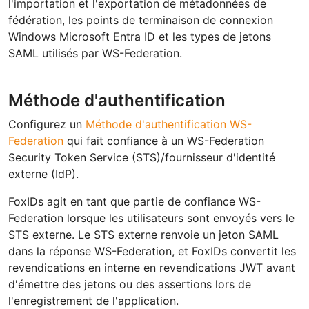
l'importation et l'exportation de métadonnées de
fédération, les points de terminaison de connexion
Windows Microsoft Entra ID et les types de jetons
SAML utilisés par WS-Federation.
Méthode d'authentification
Configurez un
Méthode d'authentification WS-
Federation
qui fait confiance à un WS-Federation
Security Token Service (STS)/fournisseur d'identité
externe (IdP).
FoxIDs agit en tant que partie de confiance WS-
Federation lorsque les utilisateurs sont envoyés vers le
STS externe. Le STS externe renvoie un jeton SAML
dans la réponse WS-Federation, et FoxIDs convertit les
revendications en interne en revendications JWT avant
d'émettre des jetons ou des assertions lors de
l'enregistrement de l'application.