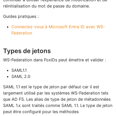
réinitialisation du mot de passe du domaine.
Guides pratiques :
Connectez-vous à Microsoft Entra ID avec WS-
Federation
Types de jetons
WS-Federation dans FoxIDs peut émettre et valider :
SAML1.1
SAML 2.0
SAML 1.1 est le type de jeton par défaut car il est
largement utilisé par les systèmes WS-Federation tels
que AD FS. Les alias de type de jeton de métadonnées
SAML 1.x sont traités comme SAML 1.1. Le type de jeton
peut être configuré pour les méthodes