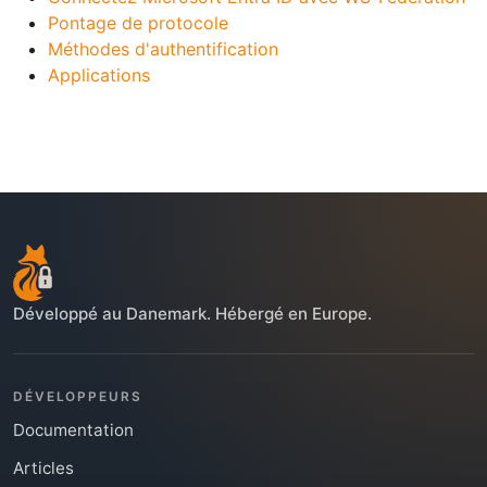
Pontage de protocole
Méthodes d'authentification
Applications
Développé au Danemark. Hébergé en Europe.
DÉVELOPPEURS
Documentation
Articles