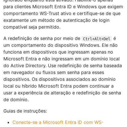
para clientes Microsoft Entra ID e Windows que exigem
comportamento WS-Trust ativo e certifique-se de que
exatamente um método de autenticação de login
compatível seja permitido.
A redefinição de senha por meio de
é
Ctrl+Alt+Del
um comportamento do dispositivo Windows. Ele não
funciona em dispositivos que ingressam apenas no
Microsoft Entra e não ingressam em um domínio local
do Active Directory. Use redefinição de senha baseada
em navegador ou fluxos sem senha para esses
dispositivos. Os dispositivos associados ao domínio
local ou híbrido Microsoft Entra podem continuar a
usar a experiência de alteração e redefinição de senha
de domínio.
Guias de instruções:
Conecte-se a Microsoft Entra ID com WS-