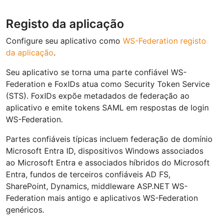
Registo da aplicação
Configure seu aplicativo como
WS-Federation registo
da aplicação
.
Seu aplicativo se torna uma parte confiável WS-
Federation e FoxIDs atua como Security Token Service
(STS). FoxIDs expõe metadados de federação ao
aplicativo e emite tokens SAML em respostas de login
WS-Federation.
Partes confiáveis típicas incluem federação de domínio
Microsoft Entra ID, dispositivos Windows associados
ao Microsoft Entra e associados híbridos do Microsoft
Entra, fundos de terceiros confiáveis AD FS,
SharePoint, Dynamics, middleware ASP.NET WS-
Federation mais antigo e aplicativos WS-Federation
genéricos.