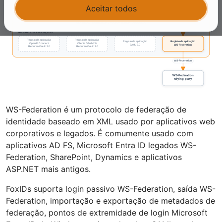
Aceitar todos
WS-Federation é um protocolo de federação de
identidade baseado em XML usado por aplicativos web
corporativos e legados. É comumente usado com
aplicativos AD FS, Microsoft Entra ID legados WS-
Federation, SharePoint, Dynamics e aplicativos
ASP.NET mais antigos.
FoxIDs suporta login passivo WS-Federation, saída WS-
Federation, importação e exportação de metadados de
federação, pontos de extremidade de login Microsoft