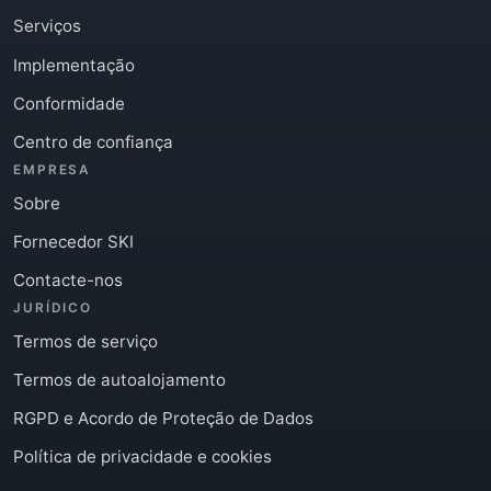
Serviços
Implementação
Conformidade
Centro de confiança
EMPRESA
Sobre
Fornecedor SKI
Contacte-nos
JURÍDICO
Termos de serviço
Termos de autoalojamento
RGPD e Acordo de Proteção de Dados
Política de privacidade e cookies