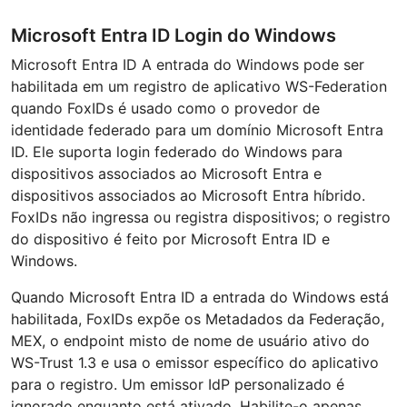
Microsoft Entra ID Login do Windows
Microsoft Entra ID A entrada do Windows pode ser
habilitada em um registro de aplicativo WS-Federation
quando FoxIDs é usado como o provedor de
identidade federado para um domínio Microsoft Entra
ID. Ele suporta login federado do Windows para
dispositivos associados ao Microsoft Entra e
dispositivos associados ao Microsoft Entra híbrido.
FoxIDs não ingressa ou registra dispositivos; o registro
do dispositivo é feito por Microsoft Entra ID e
Windows.
Quando Microsoft Entra ID a entrada do Windows está
habilitada, FoxIDs expõe os Metadados da Federação,
MEX, o endpoint misto de nome de usuário ativo do
WS-Trust 1.3 e usa o emissor específico do aplicativo
para o registro. Um emissor IdP personalizado é
ignorado enquanto está ativado. Habilite-o apenas