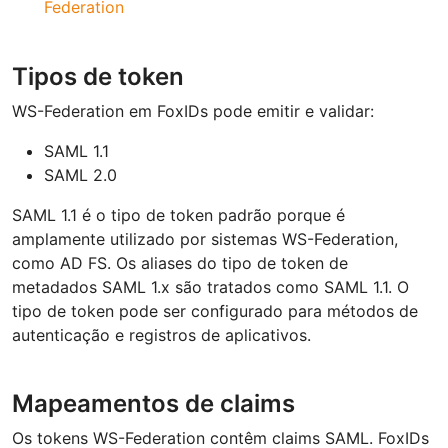
Federation
Tipos de token
WS-Federation em FoxIDs pode emitir e validar:
SAML 1.1
SAML 2.0
SAML 1.1 é o tipo de token padrão porque é
amplamente utilizado por sistemas WS-Federation,
como AD FS. Os aliases do tipo de token de
metadados SAML 1.x são tratados como SAML 1.1. O
tipo de token pode ser configurado para métodos de
autenticação e registros de aplicativos.
Mapeamentos de claims
Os tokens WS-Federation contêm claims SAML. FoxIDs