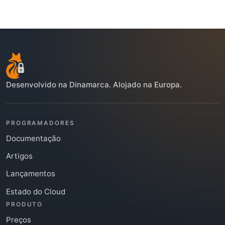
Desenvolvido na Dinamarca. Alojado na Europa.
PROGRAMADORES
Documentação
Artigos
Lançamentos
Estado do Cloud
PRODUTO
Preços