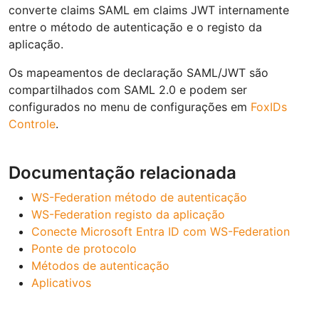
converte claims SAML em claims JWT internamente
entre o método de autenticação e o registo da
aplicação.
Os mapeamentos de declaração SAML/JWT são
compartilhados com SAML 2.0 e podem ser
configurados no menu de configurações em
FoxIDs
Controle
.
Documentação relacionada
WS-Federation método de autenticação
WS-Federation registo da aplicação
Conecte Microsoft Entra ID com WS-Federation
Ponte de protocolo
Métodos de autenticação
Aplicativos