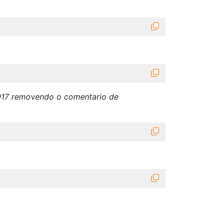
17 removendo o comentario de