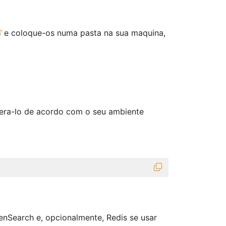
e coloque-os numa pasta na sua maquina,
ltera-lo de acordo com o seu ambiente
nSearch e, opcionalmente, Redis se usar