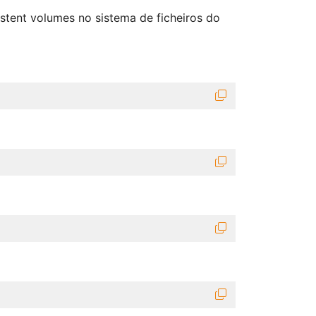
istent volumes no sistema de ficheiros do