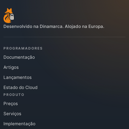
Desenvolvido na Dinamarca. Alojado na Europa.
PROGRAMADORES
Documentação
Artigos
Lançamentos
Estado do Cloud
PRODUTO
Preços
Serviços
Implementação