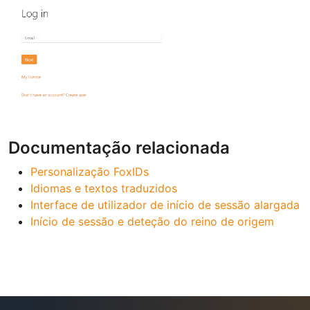
Documentação relacionada
Personalização FoxIDs
Idiomas e textos traduzidos
Interface de utilizador de início de sessão alargada
Início de sessão e deteção do reino de origem