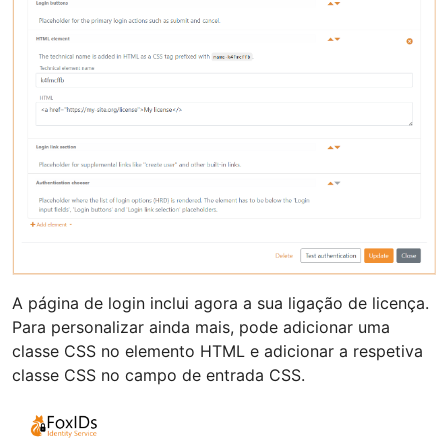
A página de login inclui agora a sua ligação de licença.
Para personalizar ainda mais, pode adicionar uma
classe CSS no elemento HTML e adicionar a respetiva
classe CSS no campo de entrada CSS.