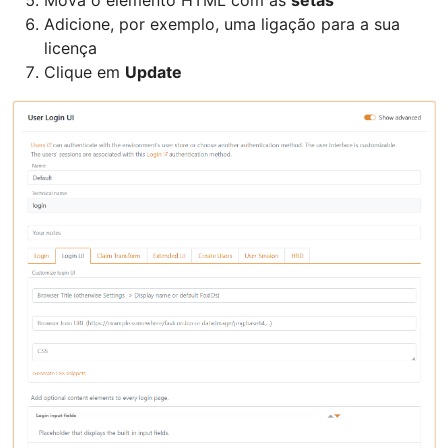
Adicione, por exemplo, uma ligação para a sua
licença
Clique em
Update