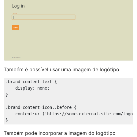
Também é possível usar uma imagem de logótipo.
.brand-content-text
 {

display
: none;

}

.brand-content-icon
::before
 {

content
:
url
(
'https://some-external-site.com/logo.
Também pode incorporar a imagem do logótipo