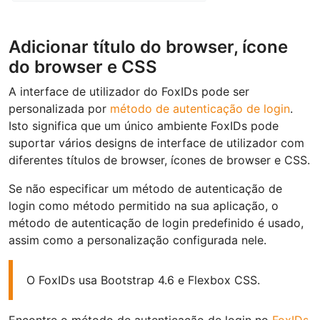
Adicionar título do browser, ícone
do browser e CSS
A interface de utilizador do FoxIDs pode ser
personalizada por
método de autenticação de login
.
Isto significa que um único ambiente FoxIDs pode
suportar vários designs de interface de utilizador com
diferentes títulos de browser, ícones de browser e CSS.
Se não especificar um método de autenticação de
login como método permitido na sua aplicação, o
método de autenticação de login predefinido é usado,
assim como a personalização configurada nele.
O FoxIDs usa Bootstrap 4.6 e Flexbox CSS.