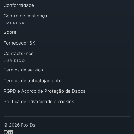
Conformidade
Centro de confiança
EMPRESA
Sobre
Fornecedor SKI
Contacte-nos
JURÍDICO
Termos de serviço
Termos de autoalojamento
RGPD e Acordo de Proteção de Dados
Política de privacidade e cookies
© 2026 FoxIDs