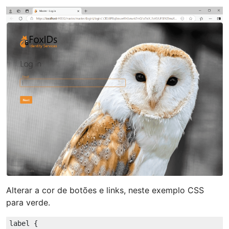
Alterar a cor de botões e links, neste exemplo CSS
para verde.
label
 {
