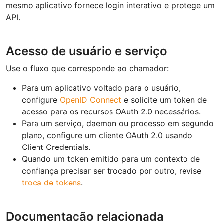
mesmo aplicativo fornece login interativo e protege um
API.
Acesso de usuário e serviço
Use o fluxo que corresponde ao chamador:
Para um aplicativo voltado para o usuário,
configure
OpenID Connect
e solicite um token de
acesso para os recursos OAuth 2.0 necessários.
Para um serviço, daemon ou processo em segundo
plano, configure um cliente OAuth 2.0 usando
Client Credentials.
Quando um token emitido para um contexto de
confiança precisar ser trocado por outro, revise
troca de tokens
.
Documentação relacionada