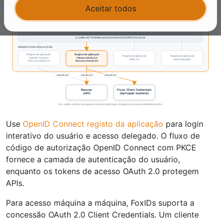
Aceitar todos
Use
OpenID Connect registo da aplicação
para login
interativo do usuário e acesso delegado. O fluxo de
código de autorização OpenID Connect com PKCE
fornece a camada de autenticação do usuário,
enquanto os tokens de acesso OAuth 2.0 protegem
APIs.
Para acesso máquina a máquina, FoxIDs suporta a
concessão OAuth 2.0 Client Credentials. Um cliente