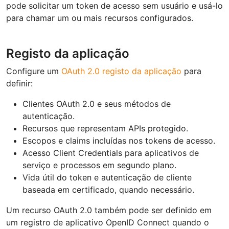
pode solicitar um token de acesso sem usuário e usá-lo
para chamar um ou mais recursos configurados.
Registo da aplicação
Configure um
OAuth 2.0 registo da aplicação
para
definir:
Clientes OAuth 2.0 e seus métodos de
autenticação.
Recursos que representam APIs protegido.
Escopos e claims incluídas nos tokens de acesso.
Acesso Client Credentials para aplicativos de
serviço e processos em segundo plano.
Vida útil do token e autenticação de cliente
baseada em certificado, quando necessário.
Um recurso OAuth 2.0 também pode ser definido em
um registro de aplicativo OpenID Connect quando o