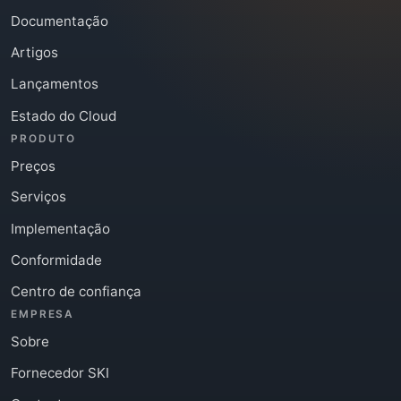
Documentação
Artigos
Lançamentos
Estado do Cloud
PRODUTO
Preços
Serviços
Implementação
Conformidade
Centro de confiança
EMPRESA
Sobre
Fornecedor SKI