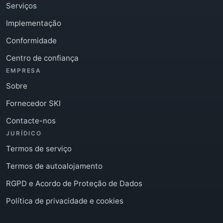
Serviços
Implementação
Conformidade
Centro de confiança
EMPRESA
Sobre
Fornecedor SKI
Contacte-nos
JURÍDICO
Termos de serviço
Termos de autoalojamento
RGPD e Acordo de Proteção de Dados
Política de privacidade e cookies