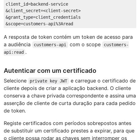
client_id=backend-service

&client_secret=<client-secret>

&grant_type=client_credentials

A resposta de token contém um token de acesso para
a audiência
com o scope
customers-api
customers-
.
api:read
Autenticar com um certificado
Selecione
e carregue o certificado de
private key JWT
cliente depois de criar a aplicação backend. O cliente
conserva a chave privada correspondente e assina uma
asserção de cliente de curta duração para cada pedido
de token.
Registe certificados com períodos sobrepostos antes
de substituir um certificado prestes a expirar, para que
o cliente possa rodar as chaves sem interromper os