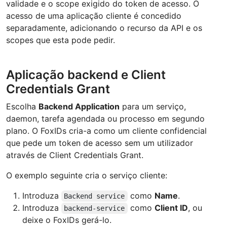
validade e o scope exigido do token de acesso. O
acesso de uma aplicação cliente é concedido
separadamente, adicionando o recurso da API e os
scopes que esta pode pedir.
Aplicação backend e Client
Credentials Grant
Escolha
Backend Application
para um serviço,
daemon, tarefa agendada ou processo em segundo
plano. O FoxIDs cria-a como um cliente confidencial
que pede um token de acesso sem um utilizador
através de Client Credentials Grant.
O exemplo seguinte cria o serviço cliente:
Introduza
como
Name
.
Backend service
Introduza
como
Client ID
, ou
backend-service
deixe o FoxIDs gerá-lo.