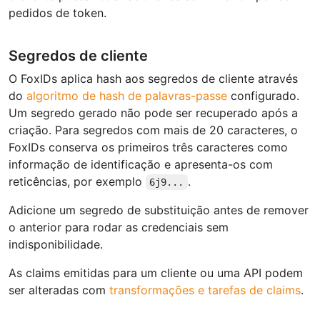
pedidos de token.
Segredos de cliente
O FoxIDs aplica hash aos segredos de cliente através
do
algoritmo de hash de palavras-passe
configurado.
Um segredo gerado não pode ser recuperado após a
criação. Para segredos com mais de 20 caracteres, o
FoxIDs conserva os primeiros três caracteres como
informação de identificação e apresenta-os com
reticências, por exemplo
.
6j9...
Adicione um segredo de substituição antes de remover
o anterior para rodar as credenciais sem
indisponibilidade.
As claims emitidas para um cliente ou uma API podem
ser alteradas com
transformações e tarefas de claims
.