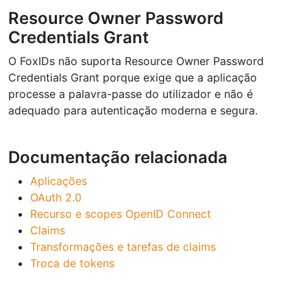
Resource Owner Password
Credentials Grant
O FoxIDs não suporta Resource Owner Password
Credentials Grant porque exige que a aplicação
processe a palavra-passe do utilizador e não é
adequado para autenticação moderna e segura.
Documentação relacionada
Aplicações
OAuth 2.0
Recurso e scopes OpenID Connect
Claims
Transformações e tarefas de claims
Troca de tokens