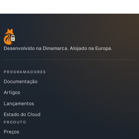
Desenvolvido na Dinamarca. Alojado na Europa.
PROGRAMADORES
Documentação
Artigos
Lançamentos
Estado do Cloud
PRODUTO
Preços