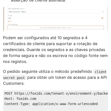
Podem ser configurados até 10 segredos e 4
certificados de cliente para suportar a rotação de
credenciais. Guarde os segredos e as chaves privadas
de forma segura e não os escreva no código fonte nem
nos registos.
O pedido seguinte utiliza o método predefinido
client
para obter um token de acesso para a API
secret post
Customers:
POST https://foxids.com/tenant-x/environment-y/backend
Host: foxids.com

Content-Type: application/x-www-form-urlencoded
