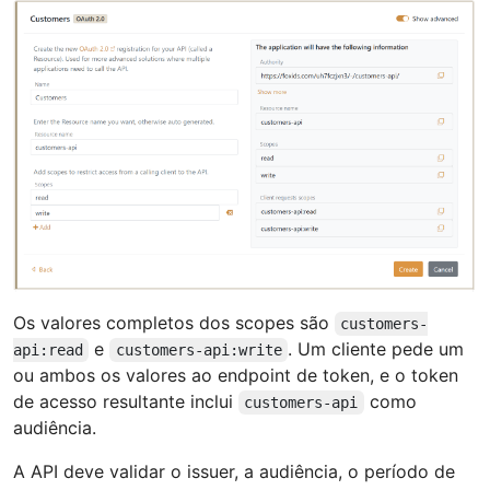
Os valores completos dos scopes são
customers-
e
. Um cliente pede um
api:read
customers-api:write
ou ambos os valores ao endpoint de token, e o token
de acesso resultante inclui
como
customers-api
audiência.
A API deve validar o issuer, a audiência, o período de