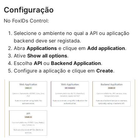
Configuração
No FoxIDs Control:
Selecione o ambiente no qual a API ou aplicação
backend deve ser registada.
Abra
Applications
e clique em
Add application
.
Ative
Show all options
.
Escolha
API
ou
Backend Application
.
Configure a aplicação e clique em
Create
.