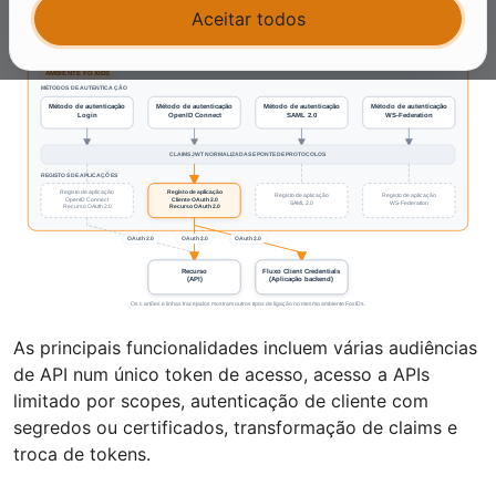
Client Credentials Grant.
Aceitar todos
As principais funcionalidades incluem várias audiências
de API num único token de acesso, acesso a APIs
limitado por scopes, autenticação de cliente com
segredos ou certificados, transformação de claims e
troca de tokens.