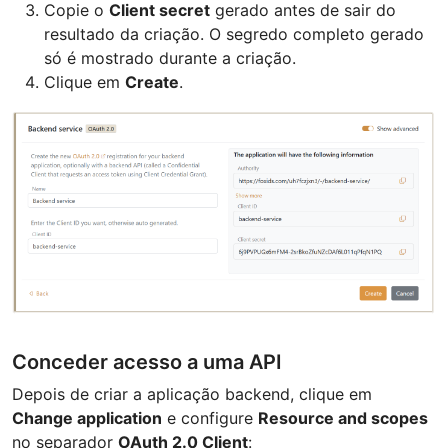
Copie o
Client secret
gerado antes de sair do
resultado da criação. O segredo completo gerado
só é mostrado durante a criação.
Clique em
Create
.
Conceder acesso a uma API
Depois de criar a aplicação backend, clique em
Change application
e configure
Resource and scopes
no separador
OAuth 2.0 Client
: