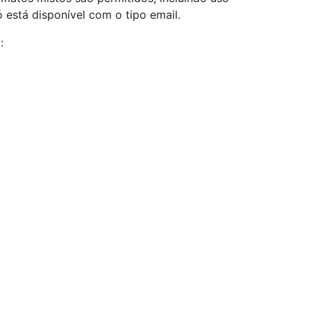
 está disponível com o tipo email.
: