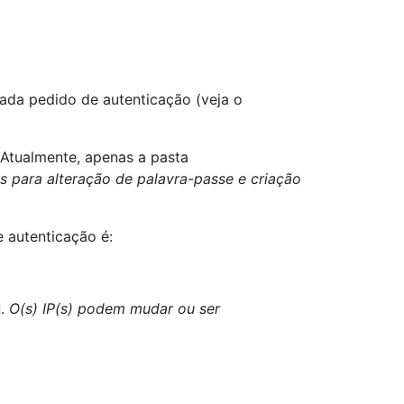
ada pedido de autenticação (veja o
 Atualmente, apenas a pasta
s para alteração de palavra-passe e criação
e autenticação é:
.
O(s) IP(s) podem mudar ou ser