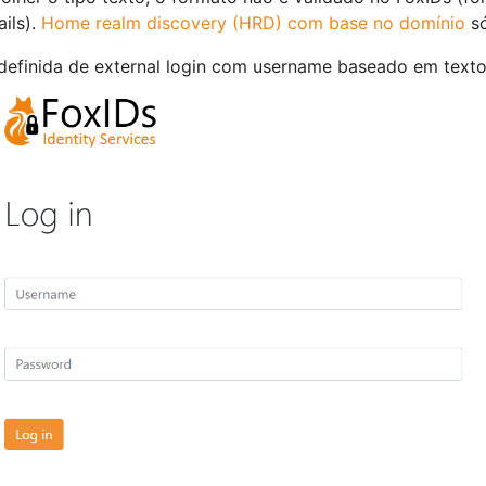
ils).
Home realm discovery (HRD) com base no domínio
só
definida de external login com username baseado em texto