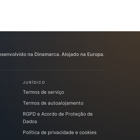
senvolvido na Dinamarca. Alojado na Europa.
JURÍDICO
Termos de serviço
Termos de autoalojamento
RGPD e Acordo de Proteção de
Dados
Política de privacidade e cookies