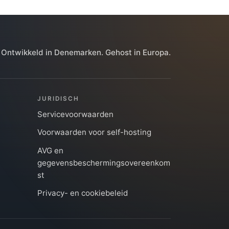
Ontwikkeld in Denemarken. Gehost in Europa.
JURIDISCH
Servicevoorwaarden
Voorwaarden voor self-hosting
AVG en
gegevensbeschermingsovereenkom
st
Privacy- en cookiebeleid