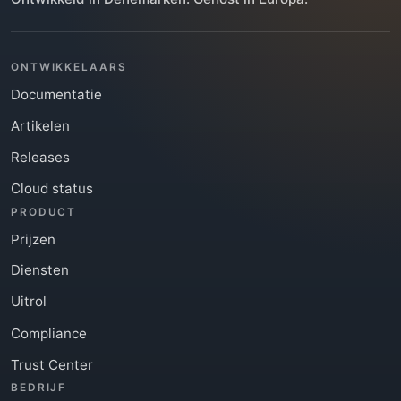
ONTWIKKELAARS
Documentatie
Artikelen
Releases
Cloud status
PRODUCT
Prijzen
Diensten
Uitrol
Compliance
Trust Center
BEDRIJF