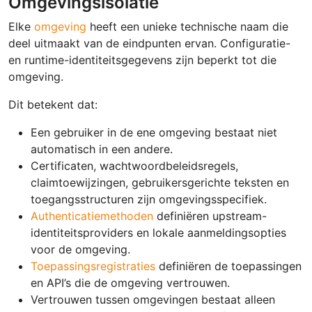
Omgevingsisolatie
Elke
omgeving
heeft een unieke technische naam die
deel uitmaakt van de eindpunten ervan. Configuratie-
en runtime-identiteitsgegevens zijn beperkt tot die
omgeving.
Dit betekent dat:
Een gebruiker in de ene omgeving bestaat niet
automatisch in een andere.
Certificaten, wachtwoordbeleidsregels,
claimtoewijzingen, gebruikersgerichte teksten en
toegangsstructuren zijn omgevingsspecifiek.
Authenticatiemethoden
definiëren upstream-
identiteitsproviders en lokale aanmeldingsopties
voor de omgeving.
Toepassingsregistraties
definiëren de toepassingen
en API’s die de omgeving vertrouwen.
Vertrouwen tussen omgevingen bestaat alleen