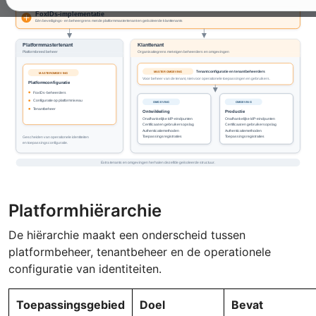
Platformhiërarchie
De hiërarchie maakt een onderscheid tussen
platformbeheer, tenantbeheer en de operationele
configuratie van identiteiten.
Toepassingsgebied
Doel
Bevat