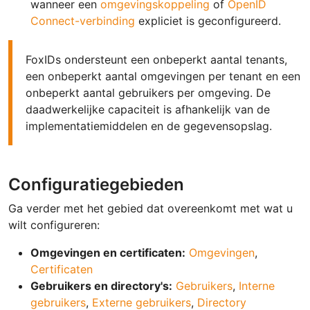
wanneer een
omgevingskoppeling
of
OpenID
Connect-verbinding
expliciet is geconfigureerd.
FoxIDs ondersteunt een onbeperkt aantal tenants,
een onbeperkt aantal omgevingen per tenant en een
onbeperkt aantal gebruikers per omgeving. De
daadwerkelijke capaciteit is afhankelijk van de
implementatiemiddelen en de gegevensopslag.
Configuratiegebieden
Ga verder met het gebied dat overeenkomt met wat u
wilt configureren:
Omgevingen en certificaten:
Omgevingen
,
Certificaten
Gebruikers en directory's:
Gebruikers
,
Interne
gebruikers
,
Externe gebruikers
,
Directory