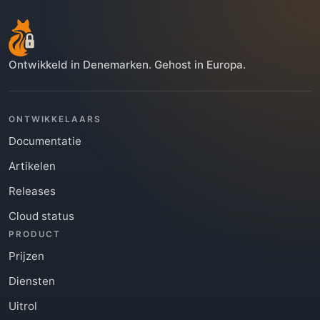
Ontwikkeld in Denemarken. Gehost in Europa.
ONTWIKKELAARS
Documentatie
Artikelen
Releases
Cloud status
PRODUCT
Prijzen
Diensten
Uitrol