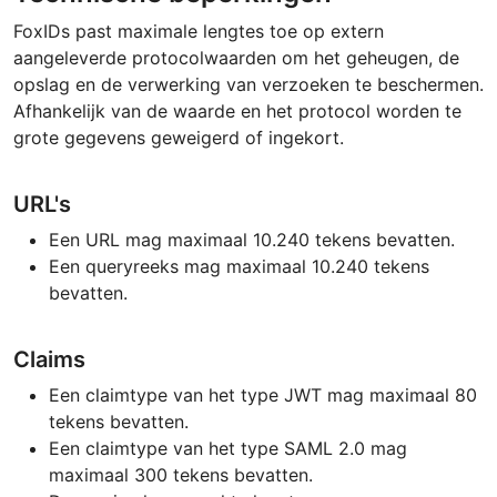
FoxIDs past maximale lengtes toe op extern
aangeleverde protocolwaarden om het geheugen, de
opslag en de verwerking van verzoeken te beschermen.
Afhankelijk van de waarde en het protocol worden te
grote gegevens geweigerd of ingekort.
URL's
Een URL mag maximaal 10.240 tekens bevatten.
Een queryreeks mag maximaal 10.240 tekens
bevatten.
Claims
Een claimtype van het type JWT mag maximaal 80
tekens bevatten.
Een claimtype van het type SAML 2.0 mag
maximaal 300 tekens bevatten.