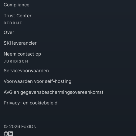
Compliance
Trust Center
BEDRIJF
Over
SKI leverancier
Neem contact op
JURIDISCH
Servicevoorwaarden
Voorwaarden voor self-hosting
AVG en gegevensbeschermingsovereenkomst
Privacy- en cookiebeleid
© 2026 FoxIDs