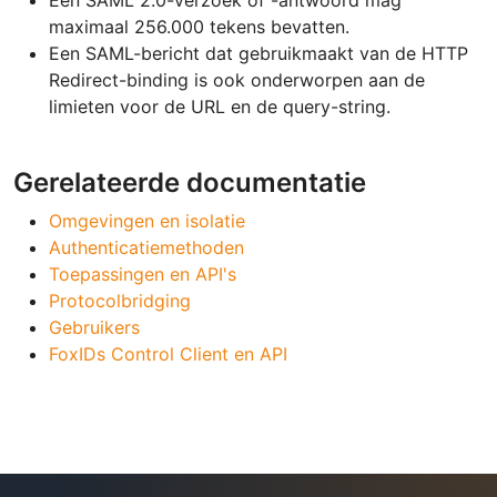
maximaal 256.000 tekens bevatten.
Een SAML-bericht dat gebruikmaakt van de HTTP
Redirect-binding is ook onderworpen aan de
limieten voor de URL en de query-string.
Gerelateerde documentatie
Omgevingen en isolatie
Authenticatiemethoden
Toepassingen en API's
Protocolbridging
Gebruikers
FoxIDs Control Client en API