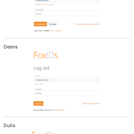
Deens
Duits