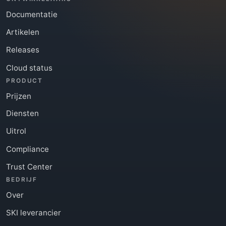
Documentatie
Artikelen
Releases
Cloud status
PRODUCT
Prijzen
Diensten
Uitrol
Compliance
Trust Center
BEDRIJF
Over
SKI leverancier