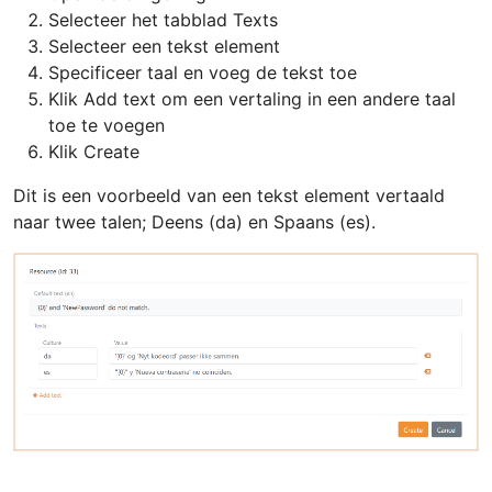
Selecteer het tabblad Texts
Selecteer een tekst element
Specificeer taal en voeg de tekst toe
Klik Add text om een vertaling in een andere taal
toe te voegen
Klik Create
Dit is een voorbeeld van een tekst element vertaald
naar twee talen; Deens (da) en Spaans (es).