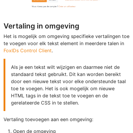
Vertaling in omgeving
Het is mogelijk om omgeving specifieke vertalingen toe
te voegen voor elk tekst element in meerdere talen in
FoxIDs Control Client
.
Als je een tekst wilt wijzigen en daarmee niet de
standaard tekst gebruikt. Dit kan worden bereikt
door een nieuwe tekst voor elke ondersteunde taal
toe te voegen. Het is ook mogelijk om nieuwe
HTML tags in de tekst toe te voegen en de
gerelateerde CSS in te stellen.
Vertaling toevoegen aan een omgeving:
Open de omgeving