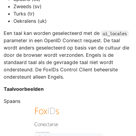
Zweeds (sv)
Turks (tr)
Oekraïens (uk)
Een taal kan worden geselecteerd met de
ui_locales
parameter in een OpenID Connect request. De taal
wordt anders geselecteerd op basis van de cultuur die
door de browser wordt verzonden. Engels is de
standaard taal als de gevraagde taal niet wordt
ondersteund. De FoxIDs Control Client beheersite
ondersteunt alleen Engels.
Taalvoorbeelden
Spaans