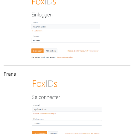
Frans