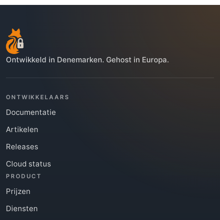
Ontwikkeld in Denemarken. Gehost in Europa.
ONTWIKKELAARS
Documentatie
Artikelen
Releases
Cloud status
PRODUCT
Prijzen
Diensten