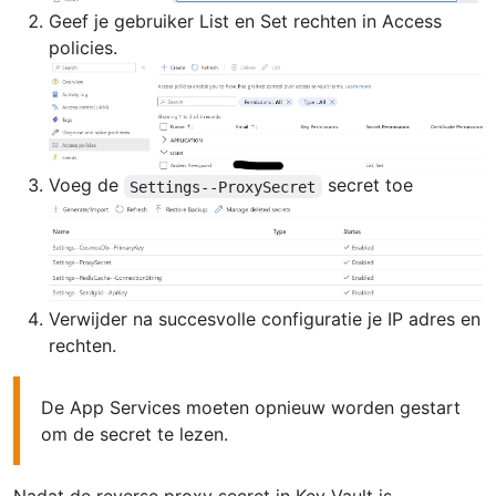
Geef je gebruiker List en Set rechten in Access
policies.
Voeg de
secret toe
Settings--ProxySecret
Verwijder na succesvolle configuratie je IP adres en
rechten.
De App Services moeten opnieuw worden gestart
om de secret te lezen.