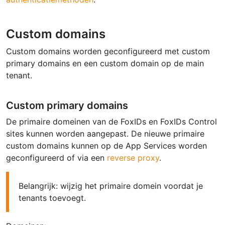
Custom domains
Custom domains worden geconfigureerd met custom
primary domains en een custom domain op de main
tenant.
Custom primary domains
De primaire domeinen van de FoxIDs en FoxIDs Control
sites kunnen worden aangepast. De nieuwe primaire
custom domains kunnen op de App Services worden
geconfigureerd of via een
reverse proxy
.
Belangrijk: wijzig het primaire domein voordat je
tenants toevoegt.