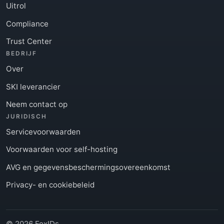
Uitrol
Compliance
Trust Center
BEDRIJF
Over
SKI leverancier
Neem contact op
JURIDISCH
Servicevoorwaarden
Voorwaarden voor self-hosting
AVG en gegevensbeschermingsovereenkomst
Privacy- en cookiebeleid
© 2026 FoxIDs