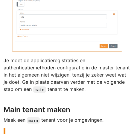
Je moet de applicatieregistraties en
authenticatiemethoden configuratie in de master tenant
in het algemeen niet wijzigen, tenzij je zeker weet wat
je doet. Ga in plaats daarvan verder met de volgende
stap om een
tenant te maken.
main
Main tenant maken
Maak een
tenant voor je omgevingen.
main