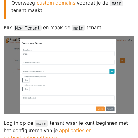
Overweeg
custom domains
voordat je de
main
tenant maakt.
Klik
en maak de
tenant.
New Tenant
main
Log in op de
tenant waar je kunt beginnen met
main
het configureren van je
applicaties en
authenticatiemethoden
.