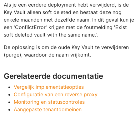
Als je een eerdere deployment hebt verwijderd, is de
Key Vault alleen soft deleted en bestaat deze nog
enkele maanden met dezelfde naam. In dit geval kun je
een 'ConflictError' krijgen met de foutmelding 'Exist
soft deleted vault with the same name.'.
De oplossing is om de oude Key Vault te verwijderen
(purge), waardoor de naam vrijkomt.
Gerelateerde documentatie
Vergelijk implementatieopties
Configuratie van een reverse proxy
Monitoring en statuscontroles
Aangepaste tenantdomeinen