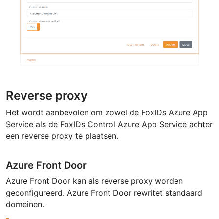
Reverse proxy
Het wordt aanbevolen om zowel de FoxIDs Azure App
Service als de FoxIDs Control Azure App Service achter
een reverse proxy te plaatsen.
Azure Front Door
Azure Front Door kan als reverse proxy worden
geconfigureerd. Azure Front Door rewritet standaard
domeinen.