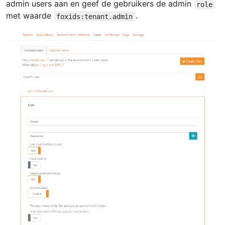
admin users aan en geef de gebruikers de admin
role
met waarde
.
foxids:tenant.admin