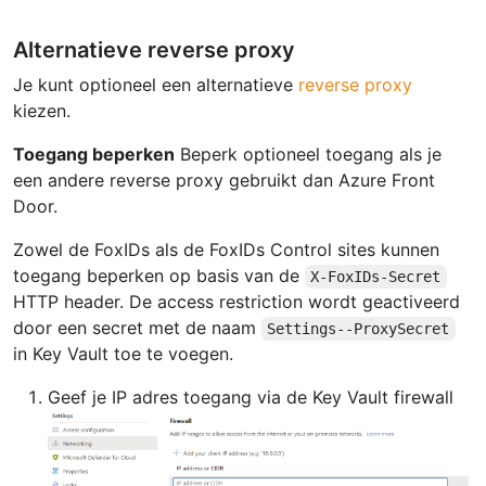
Alternatieve reverse proxy
Je kunt optioneel een alternatieve
reverse proxy
kiezen.
Toegang beperken
Beperk optioneel toegang als je
een andere reverse proxy gebruikt dan Azure Front
Door.
Zowel de FoxIDs als de FoxIDs Control sites kunnen
toegang beperken op basis van de
X-FoxIDs-Secret
HTTP header. De access restriction wordt geactiveerd
door een secret met de naam
Settings--ProxySecret
in Key Vault toe te voegen.
Geef je IP adres toegang via de Key Vault firewall