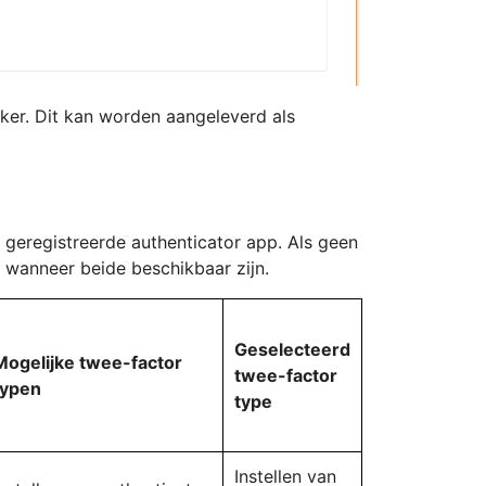
ker. Dit kan worden aangeleverd als
geregistreerde authenticator app. Als geen
 wanneer beide beschikbaar zijn.
Geselecteerd
Mogelijke twee-factor
twee-factor
typen
type
Instellen van