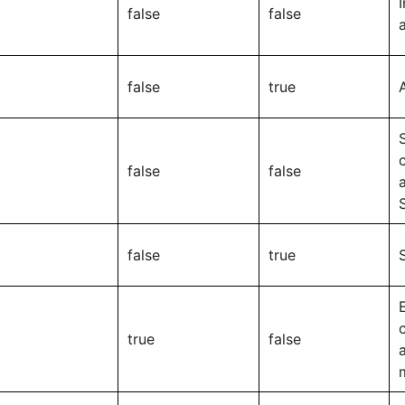
false
false
false
true
false
false
false
true
true
false