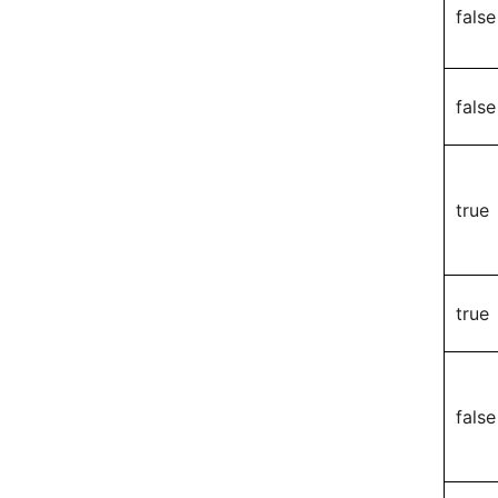
false
false
true
true
false