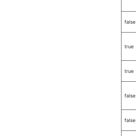
false
true
true
false
false