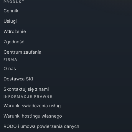
PRODUKT
Cennik
Usługi
Wdrożenie
Zgodność
Centrum zaufania
FIRMA
O nas
Dostawca SKI
Skontaktuj się z nami
INFORMACJE PRAWNE
Warunki świadczenia usług
Warunki hostingu własnego
RODO i umowa powierzenia danych