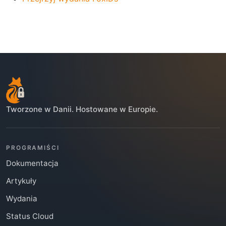
Tworzone w Danii. Hostowane w Europie.
PROGRAMIŚCI
Dokumentacja
Artykuły
Wydania
Status Cloud