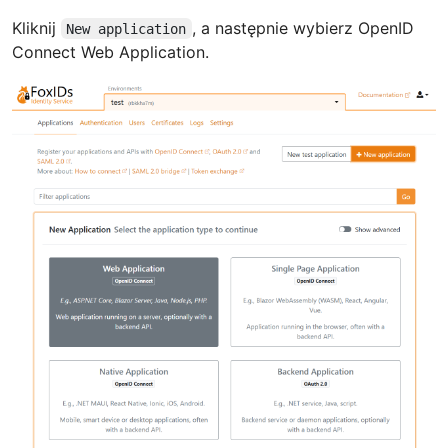
Kliknij
, a następnie wybierz OpenID
New application
Connect Web Application.