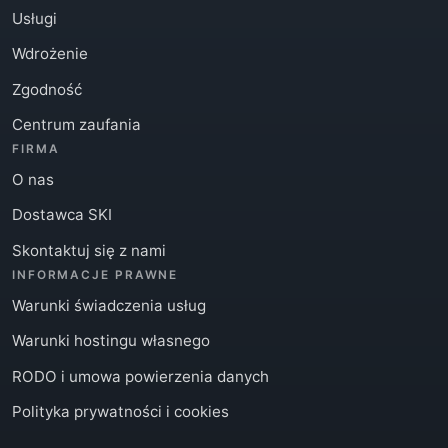
Usługi
Wdrożenie
Zgodność
Centrum zaufania
FIRMA
O nas
Dostawca SKI
Skontaktuj się z nami
INFORMACJE PRAWNE
Warunki świadczenia usług
Warunki hostingu własnego
RODO i umowa powierzenia danych
Polityka prywatności i cookies