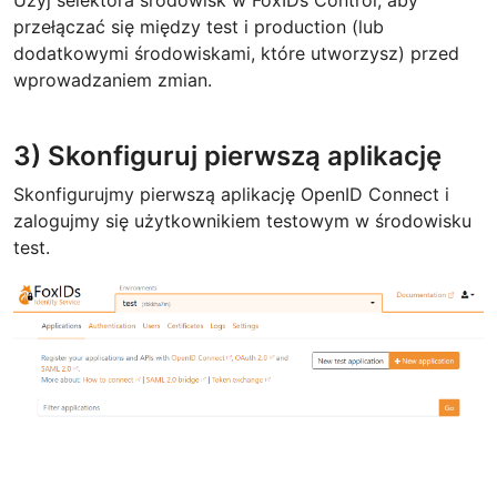
przełączać się między test i production (lub
dodatkowymi środowiskami, które utworzysz) przed
wprowadzaniem zmian.
3) Skonfiguruj pierwszą aplikację
Skonfigurujmy pierwszą aplikację OpenID Connect i
zalogujmy się użytkownikiem testowym w środowisku
test.