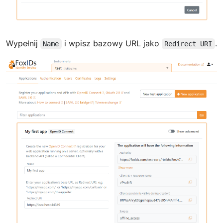
Wypełnij
i wpisz bazowy URL jako
.
Name
Redirect URI