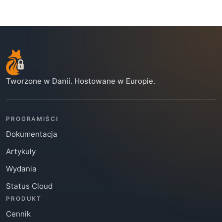
Tworzone w Danii. Hostowane w Europie.
PROGRAMIŚCI
Dokumentacja
Artykuły
Wydania
Status Cloud
PRODUKT
Cennik