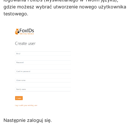
gdzie możesz wybrać utworzenie nowego użytkownika
testowego.
Następnie zaloguj się.