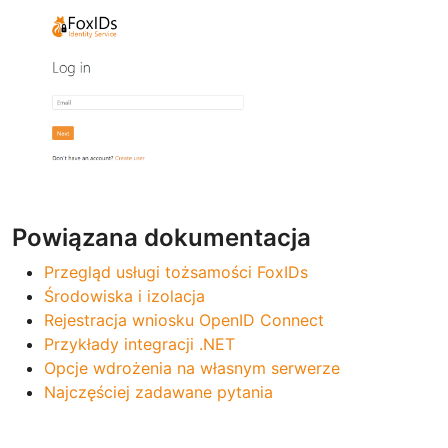
Powiązana dokumentacja
Przegląd usługi tożsamości FoxIDs
Środowiska i izolacja
Rejestracja wniosku OpenID Connect
Przykłady integracji .NET
Opcje wdrożenia na własnym serwerze
Najczęściej zadawane pytania